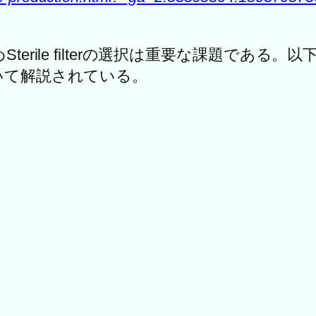
rile filterの選択は重要な課題である。以下
onについて解説されている。