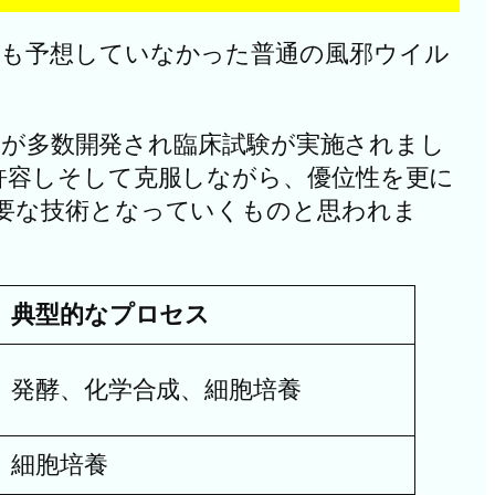
も予想していなかった普通の風邪ウイル
チンが多数開発され臨床試験が実施されまし
許容しそして克服しながら、優位性を更に
要な技術となっていくものと思われま
典型的なプロセス
発酵、化学合成、細胞培養
細胞培養