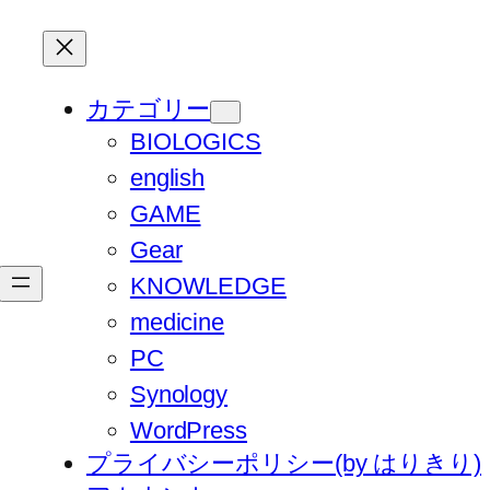
カテゴリー
BIOLOGICS
english
GAME
Gear
KNOWLEDGE
medicine
PC
Synology
WordPress
プライバシーポリシー(by はりきり)