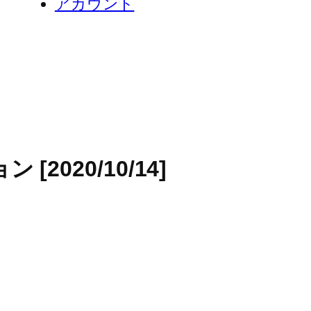
アカウント
[2020/10/14]