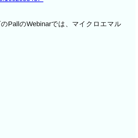
のPallのWebinarでは、マイクロエマル