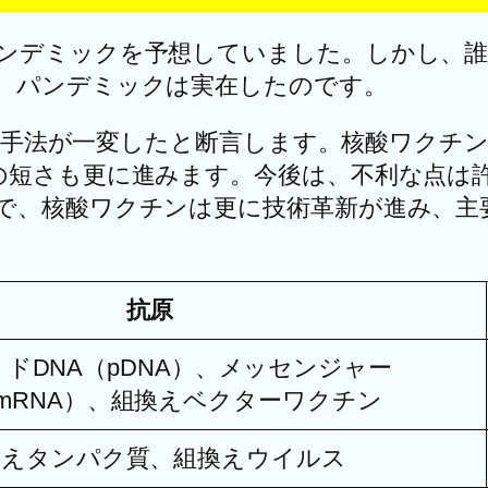
ンデミックを予想していました。しかし、誰
。パンデミックは実在したのです。
ン開発手法が一変したと断言します。核酸ワク
の短さも更に進みます。今後は、不利な点は
で、核酸ワクチンは更に技術革新が進み、主
抗原
ドDNA（pDNA）、メッセンジャー
（mRNA）、組換えベクターワクチン
換えタンパク質、組換えウイルス