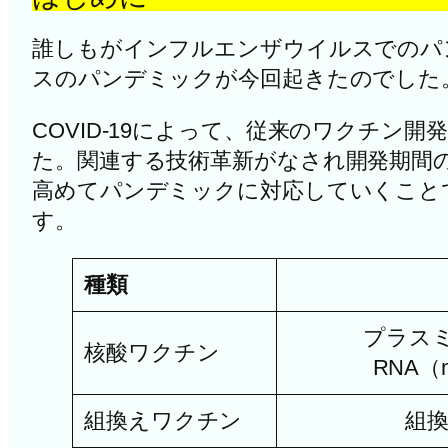
誰しもがインフルエンザウイルスでのパ
スのパンデミックが今回起きたのでした
COVID-19によって、従来のワクチ
た。関連する技術革新がなされ開発期間
高めてパンデミックに対応していくこと
す。
種類
プラスミ
核酸ワクチン
RNA
組換えワクチン
組