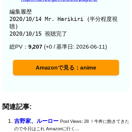
編集履歴

2020/10/14 Mr. Harikiri (半分程度視
聴)

2020/10/15 視聴完了
総PV：
9,207
(+0 / 基準日: 2026-06-11)
Amazonで見る：anime
関連記事:
吉野家、ルーロー
Post Views: 28 ！牛丼に飽きてきた
ので今日はこれ Amazonに行く…