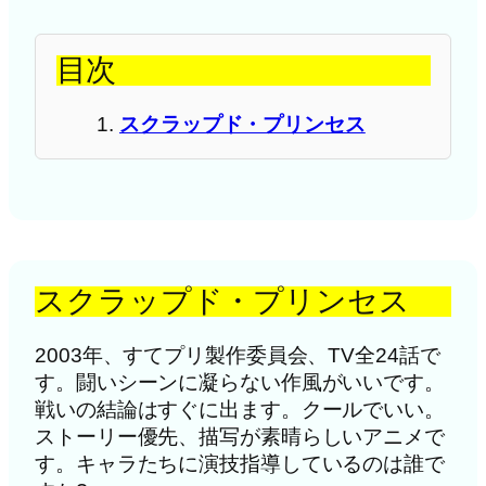
目次
スクラップド・プリンセス
スクラップド・プリンセス
2003年、すてプリ製作委員会、TV全24話で
す。闘いシーンに凝らない作風がいいです。
戦いの結論はすぐに出ます。クールでいい。
ストーリー優先、描写が素晴らしいアニメで
す。キャラたちに演技指導しているのは誰で