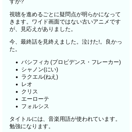
すか?
視聴を進めるごとに疑問点が明らかになって
きます。ワイド画面ではない古いアニメです
が、見応えがありました。
今、最終話を見終えました。泣けた!。良かっ
た。
バシフィカ (プロビデンス・フレーカー)
シャノン(にい)
ラクエル(ねえ)
レオ
クリス
エーローテ
フォルシス
タイトルには、音楽用語が使われています。
勉強になります。