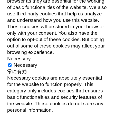
browser as they are essential for the working
of basic functionalities of the website. We also
use third-party cookies that help us analyze
and understand how you use this website.
These cookies will be stored in your browser
only with your consent. You also have the
option to opt-out of these cookies. But opting
out of some of these cookies may affect your
browsing experience.
Necessary
Necessary
常に有効
Necessary cookies are absolutely essential
for the website to function properly. This
category only includes cookies that ensures
basic functionalities and security features of
the website. These cookies do not store any
personal information.