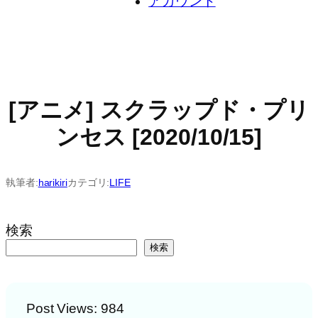
アカウント
[アニメ] スクラップド・プリ
ンセス [2020/10/15]
執筆者:
harikiri
カテゴリ:
LIFE
検索
検索
Post Views:
984