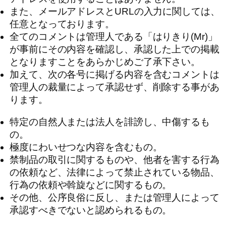
また、メールアドレスとURLの入力に関しては、
任意となっております。
全てのコメントは管理人である「はりきり(Mr)」
が事前にその内容を確認し、承認した上での掲載
となりますことをあらかじめご了承下さい。
加えて、次の各号に掲げる内容を含むコメントは
管理人の裁量によって承認せず、削除する事があ
ります。
特定の自然人または法人を誹謗し、中傷するも
の。
極度にわいせつな内容を含むもの。
禁制品の取引に関するものや、他者を害する行為
の依頼など、法律によって禁止されている物品、
行為の依頼や斡旋などに関するもの。
その他、公序良俗に反し、または管理人によって
承認すべきでないと認められるもの。