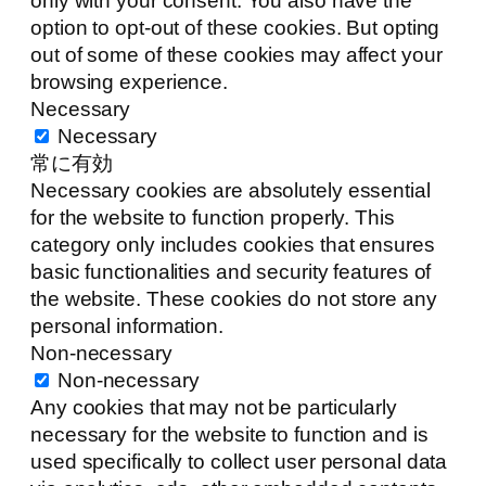
only with your consent. You also have the
option to opt-out of these cookies. But opting
out of some of these cookies may affect your
browsing experience.
Necessary
Necessary
常に有効
Necessary cookies are absolutely essential
for the website to function properly. This
category only includes cookies that ensures
basic functionalities and security features of
the website. These cookies do not store any
personal information.
Non-necessary
Non-necessary
Any cookies that may not be particularly
necessary for the website to function and is
used specifically to collect user personal data