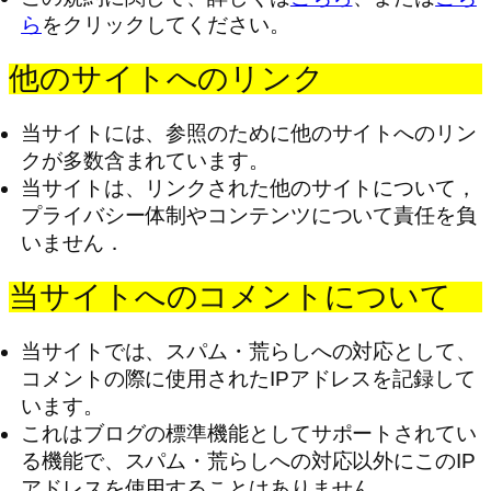
ら
をクリックしてください。
他のサイトへのリンク
当サイトには、参照のために他のサイトへのリン
クが多数含まれています。
当サイトは、リンクされた他のサイトについて，
プライバシー体制やコンテンツについて責任を負
いません．
当サイトへのコメントについて
当サイトでは、スパム・荒らしへの対応として、
コメントの際に使用されたIPアドレスを記録して
います。
これはブログの標準機能としてサポートされてい
る機能で、スパム・荒らしへの対応以外にこのIP
アドレスを使用することはありません。