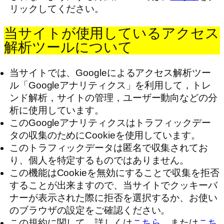
リックしてください。
当サイトが使用しているアクセス
解析ツールについて
当サイトでは、Googleによるアクセス解析ツー
ル「Googleアナリティクス」を利用して，トレ
ンド解析，サイトの管理，ユーザー動向などの分
析に使用しています。
このGoogleアナリティクスはトラフィックデー
タの収集のためにCookieを使用しています。
このトラフィックデータは匿名で収集されてお
り、個人を特定するものではありません。
この機能はCookieを無効にすることで収集を拒否
することが出来ますので、当サイトでクッキーバ
ナーが表示された際に拒否を選択するか、お使い
のブラウザの設定をご確認ください。
この規約に関して、詳しくは
こちら
、または
こち