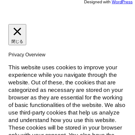
Designed with
WordPress
閉じる
Privacy Overview
This website uses cookies to improve your
experience while you navigate through the
website. Out of these, the cookies that are
categorized as necessary are stored on your
browser as they are essential for the working
of basic functionalities of the website. We also
use third-party cookies that help us analyze
and understand how you use this website.
These cookies will be stored in your browser