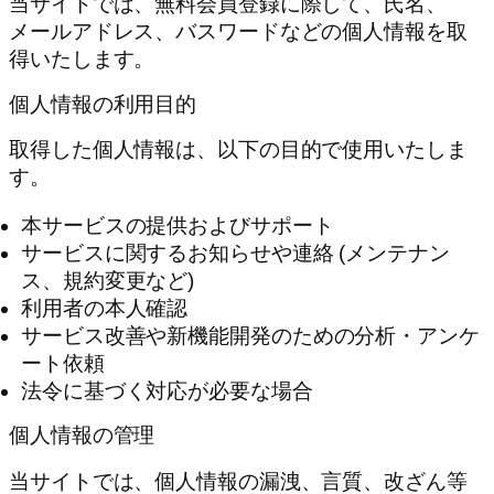
当サイトでは、無料会員登録に際して、氏名、
メールアドレス、バスワードなどの個人情報を取
得いたします。
個人情報の利用目的
取得した個人情報は、以下の目的で使用いたしま
す。
本サービスの提供およびサポート
サービスに関するお知らせや連絡 (メンテナン
ス、規約変更など)
利用者の本人確認
サービス改善や新機能開発のための分析・アンケ
ート依頼
法令に基づく対応が必要な場合
個人情報の管理
当サイトでは、個人情報の漏洩、言質、改ざん等