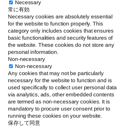
Necessary
常に有効
Necessary cookies are absolutely essential
for the website to function properly. This
category only includes cookies that ensures
basic functionalities and security features of
the website. These cookies do not store any
personal information.
Non-necessary
Non-necessary
Any cookies that may not be particularly
necessary for the website to function and is
used specifically to collect user personal data
via analytics, ads, other embedded contents
are termed as non-necessary cookies. It is
mandatory to procure user consent prior to
running these cookies on your website.
保存して同意