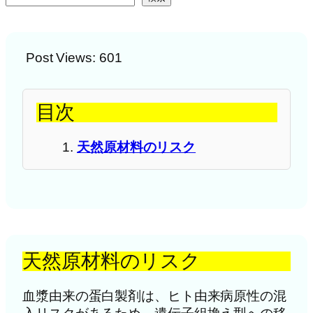
Post Views:
601
目次
天然原材料のリスク
天然原材料のリスク
血漿由来の蛋白製剤は、ヒト由来病原性の混