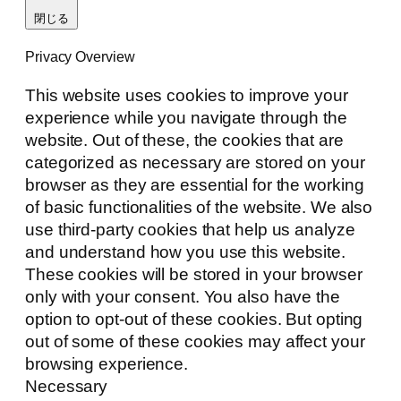
閉じる
Privacy Overview
This website uses cookies to improve your
experience while you navigate through the
website. Out of these, the cookies that are
categorized as necessary are stored on your
browser as they are essential for the working
of basic functionalities of the website. We also
use third-party cookies that help us analyze
and understand how you use this website.
These cookies will be stored in your browser
only with your consent. You also have the
option to opt-out of these cookies. But opting
out of some of these cookies may affect your
browsing experience.
Necessary