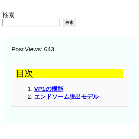
検索
検索
Post Views:
643
目次
VP1の機能
エンドソーム脱出モデル