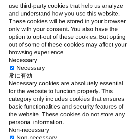
use third-party cookies that help us analyze
and understand how you use this website.
These cookies will be stored in your browser
only with your consent. You also have the
option to opt-out of these cookies. But opting
out of some of these cookies may affect your
browsing experience.
Necessary
Necessary
常に有効
Necessary cookies are absolutely essential
for the website to function properly. This
category only includes cookies that ensures
basic functionalities and security features of
the website. These cookies do not store any
personal information.
Non-necessary
Non-necessary