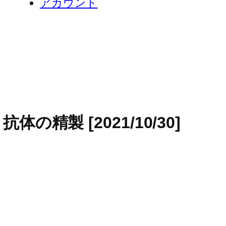
アカウント
y – 抗体の精製 [2021/10/30]