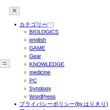
カテゴリー
BIOLOGICS
english
GAME
Gear
KNOWLEDGE
medicine
PC
Synology
WordPress
プライバシーポリシー(by はりきり)