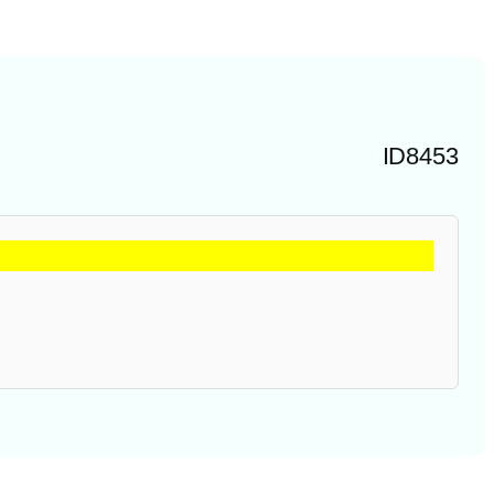
ID8453