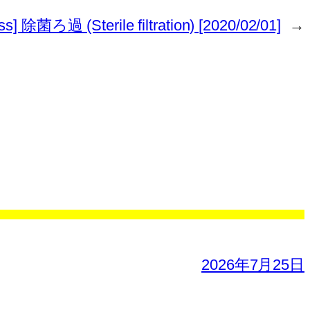
ss] 除菌ろ過 (Sterile filtration) [2020/02/01]
→
2026年7月25日