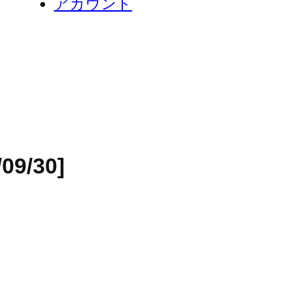
アカウント
09/30]