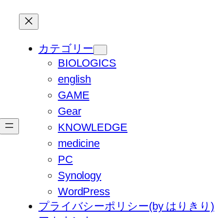
カテゴリー
BIOLOGICS
english
GAME
Gear
KNOWLEDGE
medicine
PC
Synology
WordPress
プライバシーポリシー(by はりきり)