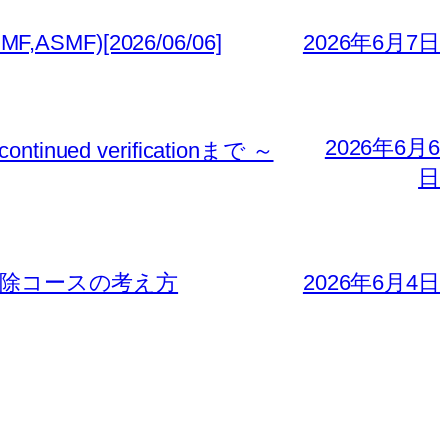
MF)[2026/06/06]
2026年6月7日
2026年6月6
nued verificationまで ～
日
免除コースの考え方
2026年6月4日