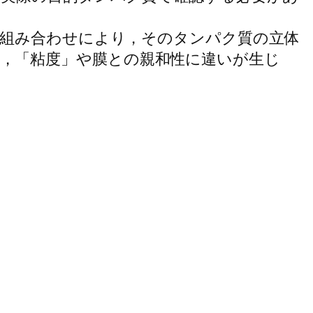
性の組み合わせにより，そのタンパク質の立体
，「粘度」や膜との親和性に違いが生じ