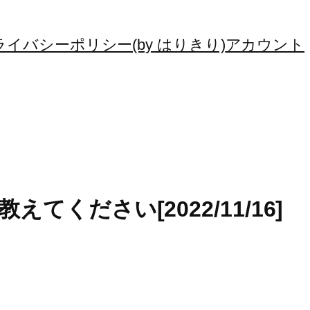
ライバシーポリシー(by はりきり)
アカウント
えてください[2022/11/16]