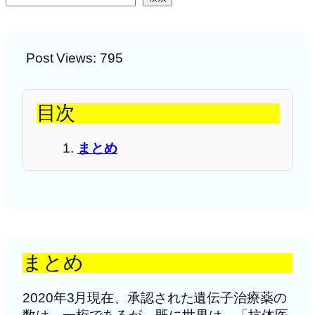
Post Views:
795
目次
まとめ
まとめ
2020年3月現在、承認された遺伝子治療薬の