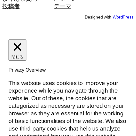
投稿者
テーマ
Designed with
WordPress
閉じる
Privacy Overview
This website uses cookies to improve your
experience while you navigate through the
website. Out of these, the cookies that are
categorized as necessary are stored on your
browser as they are essential for the working
of basic functionalities of the website. We also
use third-party cookies that help us analyze