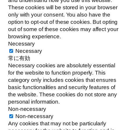
and understand how you use this website.
These cookies will be stored in your browser
only with your consent. You also have the
option to opt-out of these cookies. But opting
out of some of these cookies may affect your
browsing experience.
Necessary
Necessary
常に有効
Necessary cookies are absolutely essential
for the website to function properly. This
category only includes cookies that ensures
basic functionalities and security features of
the website. These cookies do not store any
personal information.
Non-necessary
Non-necessary
Any cookies that may not be particularly