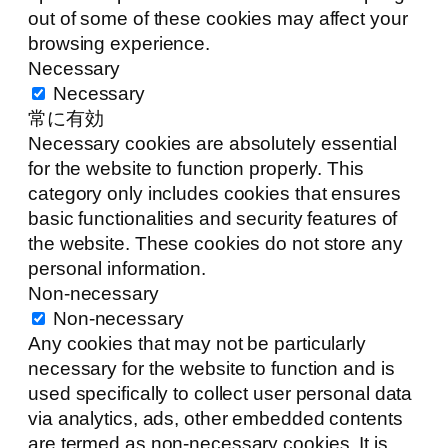
out of some of these cookies may affect your
browsing experience.
Necessary
Necessary
常に有効
Necessary cookies are absolutely essential
for the website to function properly. This
category only includes cookies that ensures
basic functionalities and security features of
the website. These cookies do not store any
personal information.
Non-necessary
Non-necessary
Any cookies that may not be particularly
necessary for the website to function and is
used specifically to collect user personal data
via analytics, ads, other embedded contents
are termed as non-necessary cookies. It is