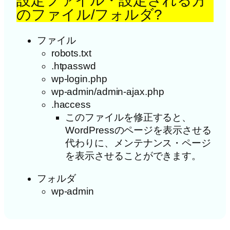
設定ファイル・設定される方
のファイル/フォルダ?
ファイル
robots.txt
.htpasswd
wp-login.php
wp-admin/admin-ajax.php
.haccess
このファイルを修正すると、
WordPressのページを表示させる
代わりに、メンテナンス・ページ
を表示させることができます。
フォルダ
wp-admin