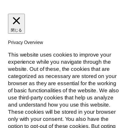
閉じる
Privacy Overview
This website uses cookies to improve your
experience while you navigate through the
website. Out of these, the cookies that are
categorized as necessary are stored on your
browser as they are essential for the working
of basic functionalities of the website. We also
use third-party cookies that help us analyze
and understand how you use this website.
These cookies will be stored in your browser
only with your consent. You also have the
option to opt-out of these cookies. But opting