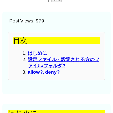
Post Views:
979
目次
はじめに
設定ファイル・設定される方のフ
ァイル/フォルダ?
allow?, deny?