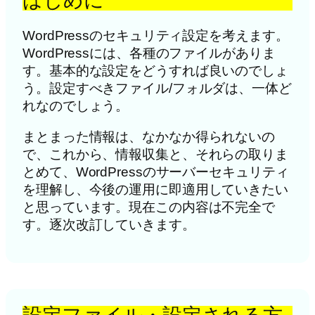
はじめに
WordPressのセキュリティ設定を考えます。
WordPressには、各種のファイルがありま
す。基本的な設定をどうすれば良いのでしょ
う。設定すべきファイル/フォルダは、一体ど
れなのでしょう。
まとまった情報は、なかなか得られないの
で、これから、情報収集と、それらの取りま
とめて、WordPressのサーバーセキュリティ
を理解し、今後の運用に即適用していきたい
と思っています。現在この内容は不完全で
す。逐次改訂していきます。