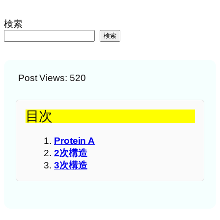
検索
検索
Post Views:
520
目次
Protein A
2次構造
3次構造