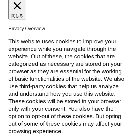
閉じる
Privacy Overview
This website uses cookies to improve your
experience while you navigate through the
website. Out of these, the cookies that are
categorized as necessary are stored on your
browser as they are essential for the working
of basic functionalities of the website. We also
use third-party cookies that help us analyze
and understand how you use this website.
These cookies will be stored in your browser
only with your consent. You also have the
option to opt-out of these cookies. But opting
out of some of these cookies may affect your
browsing experience.