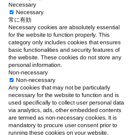
Necessary
Necessary
常に有効
Necessary cookies are absolutely essential
for the website to function properly. This
category only includes cookies that ensures
basic functionalities and security features of
the website. These cookies do not store any
personal information.
Non-necessary
Non-necessary
Any cookies that may not be particularly
necessary for the website to function and is
used specifically to collect user personal data
via analytics, ads, other embedded contents
are termed as non-necessary cookies. It is
mandatory to procure user consent prior to
running these cookies on your website.