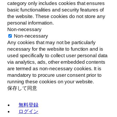
category only includes cookies that ensures
basic functionalities and security features of
the website. These cookies do not store any
personal information.
Non-necessary
Non-necessary
Any cookies that may not be particularly
necessary for the website to function and is
used specifically to collect user personal data
via analytics, ads, other embedded contents
are termed as non-necessary cookies. It is
mandatory to procure user consent prior to
running these cookies on your website.
保存して同意
無料登録
ログイン