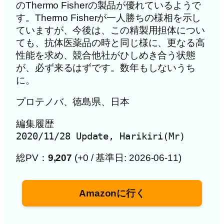
のThermo Fisherの製品が優れているようで
す。Thermo Fisherが一人勝ちの様相を示し
ていますが、今後は、この精製用担体につい
ても、抗体医薬品の時と同じ様に、更なる高
性能を求め、競合他社がひしめき合う状態
が、必ず来るはずです。数年もしないうち
に。
プロテノバ、徳島県、日本
編集履歴

2020/11/28 Update, Harikiri(Mr)
総PV：
9,207
(+0 / 基準日: 2026-06-11)
Amazonに行く