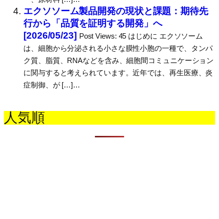
エクソソーム製品開発の現状と課題：期待先
行から「品質を証明する開発」へ
[2026/05/23]
Post Views: 45 はじめに エクソソーム
は、細胞から分泌される小さな膜性小胞の一種で、タンパ
ク質、脂質、RNAなどを含み、細胞間コミュニケーション
に関与すると考えられています。近年では、再生医療、炎
症制御、が […]…
人気順