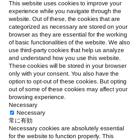
This website uses cookies to improve your
experience while you navigate through the
website. Out of these, the cookies that are
categorized as necessary are stored on your
browser as they are essential for the working
of basic functionalities of the website. We also
use third-party cookies that help us analyze
and understand how you use this website.
These cookies will be stored in your browser
only with your consent. You also have the
option to opt-out of these cookies. But opting
out of some of these cookies may affect your
browsing experience.
Necessary
Necessary
常に有効
Necessary cookies are absolutely essential
for the website to function properly. This