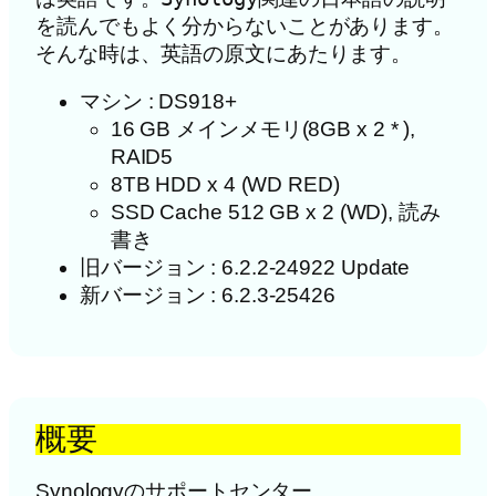
を読んでもよく分からないことがあります。
そんな時は、英語の原文にあたります。
マシン : DS918+
16 GB メインメモリ(8GB x 2 * ),
RAID5
8TB HDD x 4 (WD RED)
SSD Cache 512 GB x 2 (WD), 読み
書き
旧バージョン : 6.2.2-24922 Update
新バージョン : 6.2.3-25426
概要
Synologyのサポートセンター