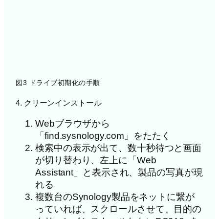
図3 ドライブ初期化の手順
4. クリーンインストール
Webブラウザから
「find.sysnology.com」をたたく
検索中の表示が出て、数十秒待つと画面
が切り替わり、左上に「Web
Assistant」と表示され、製品の写真が現
れる
複数台のSynology製品をネットに繋が
っていれば、スクロールさせて、目的の