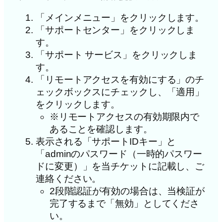
「メインメニュー」をクリックします。
「サポートセンター」をクリックしま
す。
「サポート サービス」をクリックしま
す。
「リモートアクセスを有効にする」のチ
ェックボックスにチェックし、「適用」
をクリックします。
※リモートアクセスの有効期限内で
あることを確認します。
表示される「サポートIDキー」と
「adminのパスワード（一時的パスワー
ドに変更）」を当チケットに記載し、ご
連絡ください。
2段階認証が有効の場合は、当検証が
完了するまで「無効」としてくださ
い。