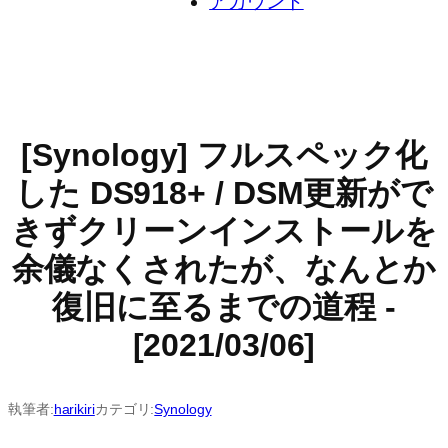
アカウント
[Synology] フルスペック化
した DS918+ / DSM更新がで
きずクリーンインストールを
余儀なくされたが、なんとか
復旧に至るまでの道程 -
[2021/03/06]
執筆者:
harikiri
カテゴリ:
Synology