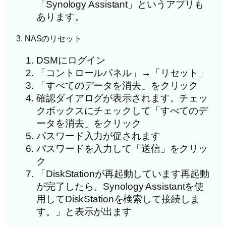
「Synology Assistant」というアプリも
あります。
3. NASのリセット
DSMにログイン
「コントロールパネル」→「リセット」
「すべてのデータを消去」をクリック
確認ダイアログが表示されます。チェッ
クボックスにチェックして「すべてのデ
ータを消去」をクリック
パスワード入力が促されます
パスワードを入力して「送信」をクリッ
ク
「DiskStationが再起動しています再起動
が完了したら、Synology Assistantを使
用してDiskStationを検索して接続しま
す。」と表示が出ます