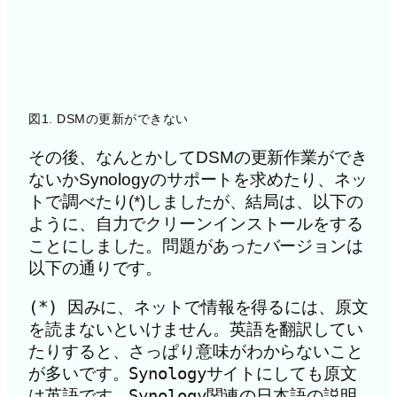
図1. DSMの更新ができない
その後、なんとかしてDSMの更新作業ができ
ないかSynologyのサポートを求めたり、ネッ
トで調べたり(*)しましたが、結局は、以下の
ように、自力でクリーンインストールをする
ことにしました。問題があったバージョンは
以下の通りです。
(*) 因みに、ネットで情報を得るには、原文
を読まないといけません。英語を翻訳してい
たりすると、さっぱり意味がわからないこと
が多いです。Synologyサイトにしても原文
は英語です。Synology関連の日本語の説明