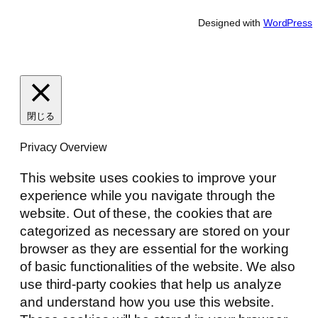
Designed with
WordPress
閉じる
Privacy Overview
This website uses cookies to improve your
experience while you navigate through the
website. Out of these, the cookies that are
categorized as necessary are stored on your
browser as they are essential for the working
of basic functionalities of the website. We also
use third-party cookies that help us analyze
and understand how you use this website.