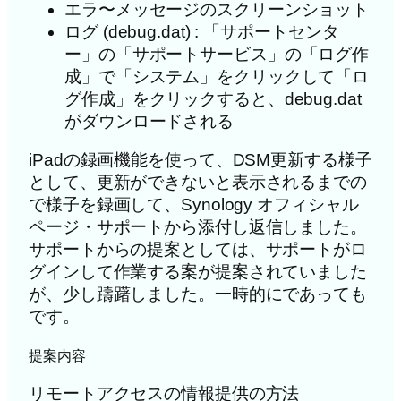
エラ〜メッセージのスクリーンショット
ログ (debug.dat) : 「サポートセンタ
ー」の「サポートサービス」の「ログ作
成」で「システム」をクリックして「ロ
グ作成」をクリックすると、debug.dat
がダウンロードされる
iPadの録画機能を使って、DSM更新する様子
として、更新ができないと表示されるまでの
で様子を録画して、Synology オフィシャル
ページ・サポートから添付し返信しました。
サポートからの提案としては、サポートがロ
グインして作業する案が提案されていました
が、少し躊躇しました。一時的にであっても
です。
提案内容
リモートアクセスの情報提供の方法