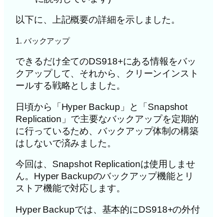
以下に、上記概要の詳細を示しました。
1. バックアップ
できるだけ全てのDS918+にある情報をバッ
クアップして、それから、クリーンインスト
ールする戦略としました。
日頃から「Hyper Backup」と「Snapshot
Replication」で主要なバックアップを定期的
に行っているため、バックアップ体制の構築
はしないで済みました。
今回は、Snapshot Replicationは使用しませ
ん。Hyper Backupのバックアップ機能とリ
ストア機能で対応します。
Hyper Backupでは、基本的にDS918+の外付