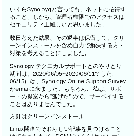
いくらSynoloygと言っても、ネットに招待す
ること、しかも、管理者権限でのアクセスは
セキュリティ上難しいと思いました。
数日考えた結果、その返事は保留して、クリ
ーンインストールを含め自力で解決する方・
対策を考えることにしました。
Synology テクニカルサポートとのやりとり
期間は、2020/06/05~2020/06/11でした。
06/15には、Synology Online Support Survey
がemailに来ました。もちろん、私は、サポ
ートの提案から”逃げた” ので、サーベイする
ことはありませんでした。
方針はクリーンインストール
Linux関連でそれらしい記事を見つけること