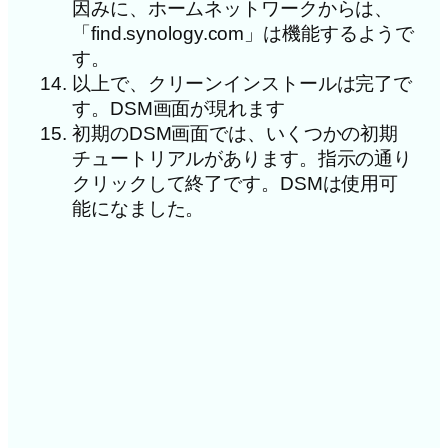
因みに、ホームネットワークからは、
「find.synology.com」は機能するようで
す。
以上で、クリーンインストールは完了で
す。DSM画面が現れます
初期のDSM画面では、いくつかの初期
チュートリアルがあります。指示の通り
クリックして終了です。DSMは使用可
能になました。