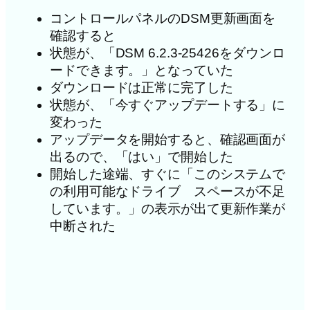
コントロールパネルのDSM更新画面を
確認すると
状態が、「DSM 6.2.3-25426をダウンロ
ードできます。」となっていた
ダウンロードは正常に完了した
状態が、「今すぐアップデートする」に
変わった
アップデータを開始すると、確認画面が
出るので、「はい」で開始した
開始した途端、すぐに「このシステムで
の利用可能なドライブ スペースが不足
しています。」の表示が出て更新作業が
中断された