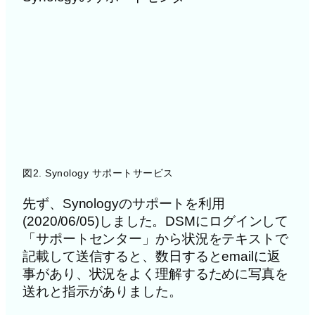
図2. Synology サポートサービス
先ず、Synologyのサポートを利用
(2020/06/05)しました。DSMにログインして
「サポートセンター」から状況をテキストで
記載して送信すると、数日するとemailに返
事があり、状況をよく理解するために写真を
送れと指示がありました。