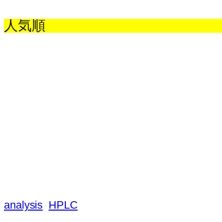
人気順
analysis
HPLC