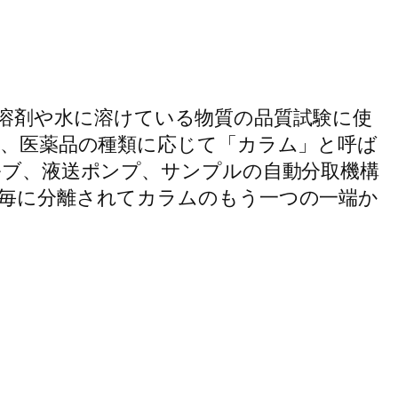
フィ, 医薬品など溶剤や水に溶けている物質の品質試験に使
が、医薬品の種類に応じて「カラム」と呼ば
ルブ、液送ポンプ、サンプルの自動分取機構
分毎に分離されてカラムのもう一つの一端か