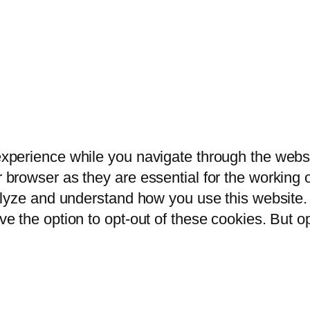
xperience while you navigate through the websit
browser as they are essential for the working of
alyze and understand how you use this website. 
ve the option to opt-out of these cookies. But 