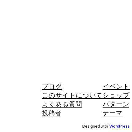
ブログ
イベント
このサイトについて
ショップ
よくある質問
パターン
投稿者
テーマ
Designed with
WordPress