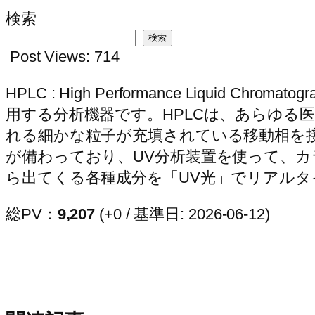
検索
検索
Post Views:
714
HPLC : High Performance Liqu
用する分析機器です。HPLCは、あらゆる
れる細かな粒子が充填されている移動相を接
が備わっており、UV分析装置を使って、
ら出てくる各種成分を「UV光」でリアル
総PV：
9,207
(+0 / 基準日: 2026-06-12)