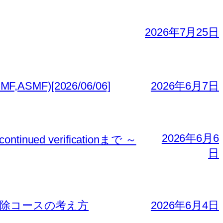
2026年7月25日
MF)[2026/06/06]
2026年6月7日
2026年6月6
nued verificationまで ～
日
免除コースの考え方
2026年6月4日