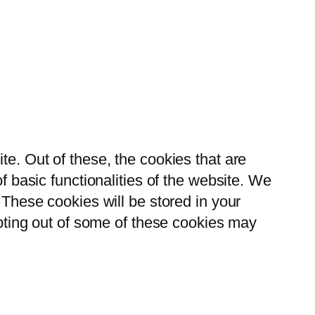
e. Out of these, the cookies that are
 basic functionalities of the website. We
These cookies will be stored in your
opting out of some of these cookies may