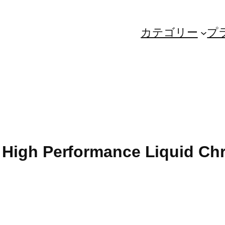
カテゴリー
プ
 High Performance Liquid Ch