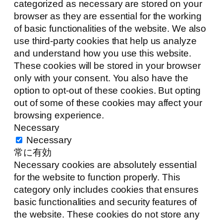
categorized as necessary are stored on your
browser as they are essential for the working
of basic functionalities of the website. We also
use third-party cookies that help us analyze
and understand how you use this website.
These cookies will be stored in your browser
only with your consent. You also have the
option to opt-out of these cookies. But opting
out of some of these cookies may affect your
browsing experience.
Necessary
Necessary
常に有効
Necessary cookies are absolutely essential
for the website to function properly. This
category only includes cookies that ensures
basic functionalities and security features of
the website. These cookies do not store any