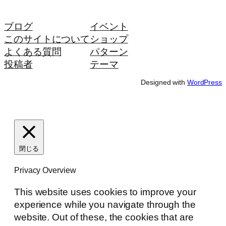
ブログ
イベント
このサイトについて
ショップ
よくある質問
パターン
投稿者
テーマ
Designed with
WordPress
閉じる
Privacy Overview
This website uses cookies to improve your
experience while you navigate through the
website. Out of these, the cookies that are