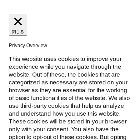
閉じる
Privacy Overview
This website uses cookies to improve your
experience while you navigate through the
website. Out of these, the cookies that are
categorized as necessary are stored on your
browser as they are essential for the working
of basic functionalities of the website. We also
use third-party cookies that help us analyze
and understand how you use this website.
These cookies will be stored in your browser
only with your consent. You also have the
option to opt-out of these cookies. But opting