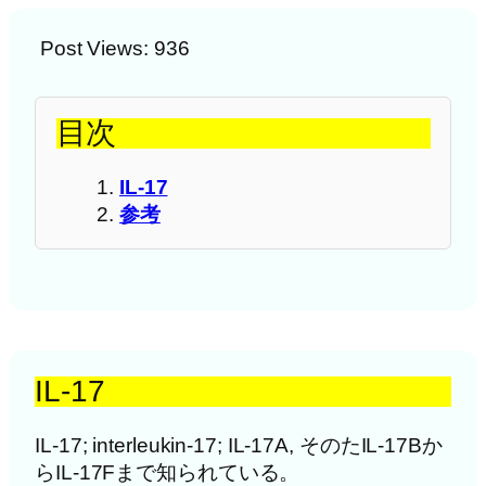
Post Views:
936
目次
IL-17
参考
IL-17
IL-17; interleukin-17; IL-17A, そのたIL-17Bか
らIL-17Fまで知られている。