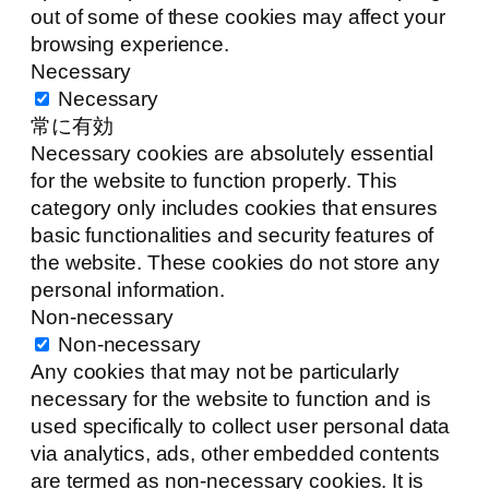
out of some of these cookies may affect your
browsing experience.
Necessary
Necessary
常に有効
Necessary cookies are absolutely essential
for the website to function properly. This
category only includes cookies that ensures
basic functionalities and security features of
the website. These cookies do not store any
personal information.
Non-necessary
Non-necessary
Any cookies that may not be particularly
necessary for the website to function and is
used specifically to collect user personal data
via analytics, ads, other embedded contents
are termed as non-necessary cookies. It is