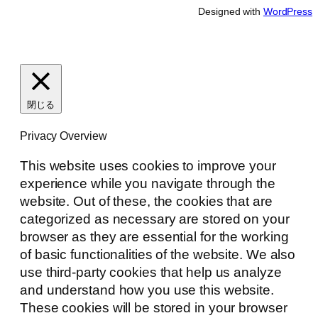
Designed with
WordPress
閉じる
Privacy Overview
This website uses cookies to improve your
experience while you navigate through the
website. Out of these, the cookies that are
categorized as necessary are stored on your
browser as they are essential for the working
of basic functionalities of the website. We also
use third-party cookies that help us analyze
and understand how you use this website.
These cookies will be stored in your browser