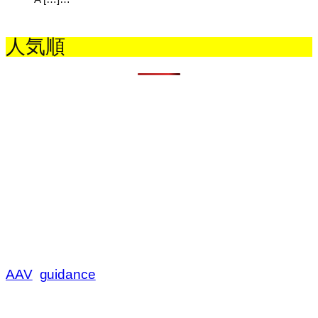
人気順
AAV
guidance