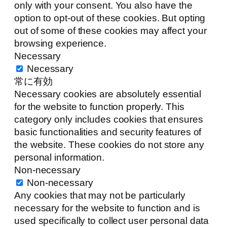
only with your consent. You also have the
option to opt-out of these cookies. But opting
out of some of these cookies may affect your
browsing experience.
Necessary
Necessary
常に有効
Necessary cookies are absolutely essential
for the website to function properly. This
category only includes cookies that ensures
basic functionalities and security features of
the website. These cookies do not store any
personal information.
Non-necessary
Non-necessary
Any cookies that may not be particularly
necessary for the website to function and is
used specifically to collect user personal data