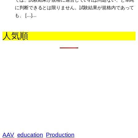
に判断できるとは限りません。試験結果が規格内であって
も、 […]…
人気順
AAV
education
Production