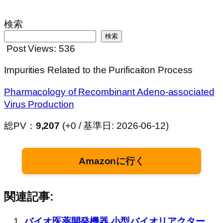
検索
検索
Post Views:
536
Impurities Related to the Purificaiton Process
Pharmacology of Recombinant Adeno-associated
Virus Production
総PV：
9,207
(+0 / 基準日: 2026-06-12)
Amazonに行く
関連記事:
バイオ医薬開発機器 小型バイオリアクター