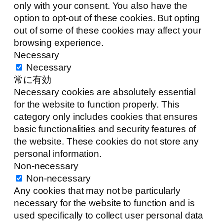
only with your consent. You also have the
option to opt-out of these cookies. But opting
out of some of these cookies may affect your
browsing experience.
Necessary
Necessary
常に有効
Necessary cookies are absolutely essential
for the website to function properly. This
category only includes cookies that ensures
basic functionalities and security features of
the website. These cookies do not store any
personal information.
Non-necessary
Non-necessary
Any cookies that may not be particularly
necessary for the website to function and is
used specifically to collect user personal data