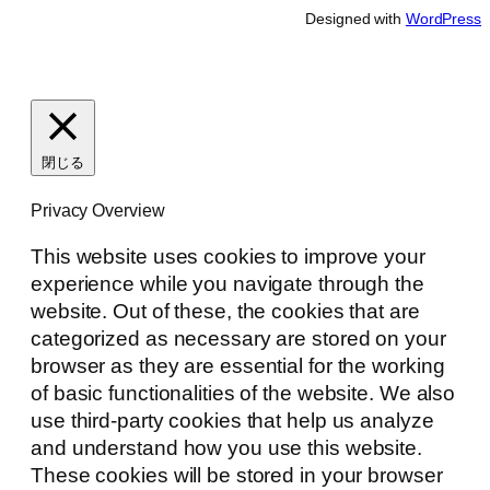
Designed with
WordPress
閉じる
Privacy Overview
This website uses cookies to improve your
experience while you navigate through the
website. Out of these, the cookies that are
categorized as necessary are stored on your
browser as they are essential for the working
of basic functionalities of the website. We also
use third-party cookies that help us analyze
and understand how you use this website.
These cookies will be stored in your browser