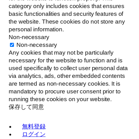
category only includes cookies that ensures
basic functionalities and security features of
the website. These cookies do not store any
personal information.
Non-necessary
Non-necessary
Any cookies that may not be particularly
necessary for the website to function and is
used specifically to collect user personal data
via analytics, ads, other embedded contents
are termed as non-necessary cookies. It is
mandatory to procure user consent prior to
running these cookies on your website.
保存して同意
無料登録
ログイン