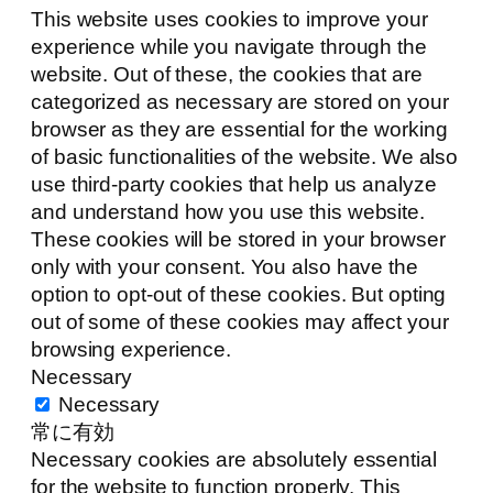
This website uses cookies to improve your
experience while you navigate through the
website. Out of these, the cookies that are
categorized as necessary are stored on your
browser as they are essential for the working
of basic functionalities of the website. We also
use third-party cookies that help us analyze
and understand how you use this website.
These cookies will be stored in your browser
only with your consent. You also have the
option to opt-out of these cookies. But opting
out of some of these cookies may affect your
browsing experience.
Necessary
Necessary
常に有効
Necessary cookies are absolutely essential
for the website to function properly. This