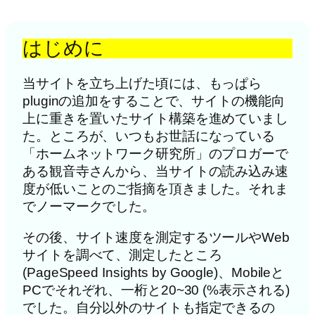
はじめに
当サイトを立ち上げた頃には、もっぱら
pluginの追加をすることで、サイトの機能向
上に重きを置いたサイト構築を進めていまし
た。ところが、いつもお世話になっている
「ホームネットワーク研究所」のプロガーで
ある観音寺さんから、当サイトの読み込み速
度が低いことのご指摘を頂きました。それま
でノーマークでした。
その後、サイト速度を測定するツールやWeb
サイトを調べて、測定したところ
(PageSpeed Insights by Google)、Mobileと
PCでそれぞれ、一桁と20~30 (%表示される)
でした。自分以外のサイトも指定できるの