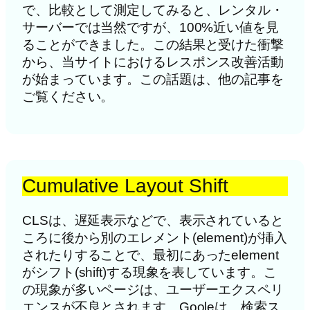
で、比較として測定してみると、レンタル・
サーバーでは当然ですが、100%近い値を見
ることができました。この結果と受けた衝撃
から、当サイトにおけるレスポンス改善活動
が始まっています。この話題は、他の記事を
ご覧ください。
Cumulative Layout Shift
CLSは、遅延表示などで、表示されていると
ころに後から別のエレメント(element)が挿入
されたりすることで、最初にあったelement
がシフト(shift)する現象を表しています。こ
の現象が多いページは、ユーザーエクスペリ
エンスが不良とされます。Gooleは、検索ス