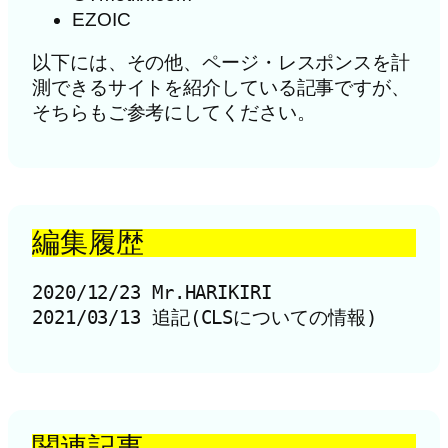
EZOIC
以下には、その他、ページ・レスポンスを計
測できるサイトを紹介している記事ですが、
そちらもご参考にしてください。
編集履歴
2020/12/23 Mr.HARIKIRI

2021/03/13 追記(CLSについての情報)
関連記事