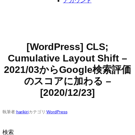
アカウント
[WordPress] CLS;
Cumulative Layout Shift –
2021/03からGoogle検索評価
のスコアに加わる –
[2020/12/23]
執筆者:
harikiri
カテゴリ:
WordPress
検索