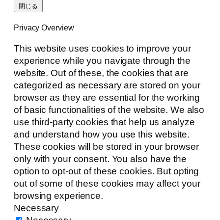
閉じる
Privacy Overview
This website uses cookies to improve your
experience while you navigate through the
website. Out of these, the cookies that are
categorized as necessary are stored on your
browser as they are essential for the working
of basic functionalities of the website. We also
use third-party cookies that help us analyze
and understand how you use this website.
These cookies will be stored in your browser
only with your consent. You also have the
option to opt-out of these cookies. But opting
out of some of these cookies may affect your
browsing experience.
Necessary