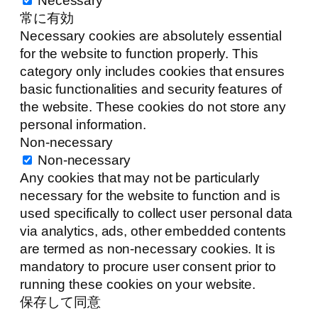
Necessary
常に有効
Necessary cookies are absolutely essential
for the website to function properly. This
category only includes cookies that ensures
basic functionalities and security features of
the website. These cookies do not store any
personal information.
Non-necessary
Non-necessary
Any cookies that may not be particularly
necessary for the website to function and is
used specifically to collect user personal data
via analytics, ads, other embedded contents
are termed as non-necessary cookies. It is
mandatory to procure user consent prior to
running these cookies on your website.
保存して同意