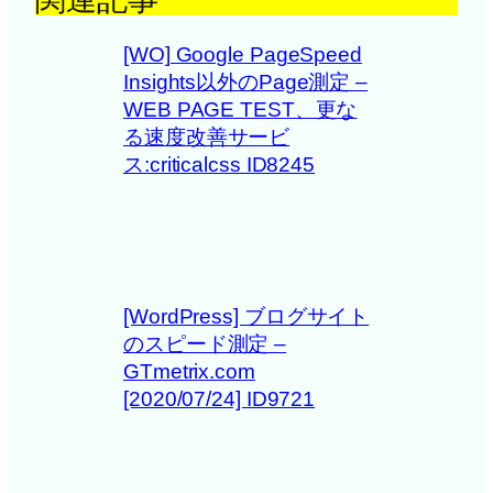
[WO] Google PageSpeed
Insights以外のPage測定 –
WEB PAGE TEST、更な
る速度改善サービ
ス:criticalcss ID8245
[WordPress] ブログサイト
のスピード測定 –
GTmetrix.com
[2020/07/24] ID9721