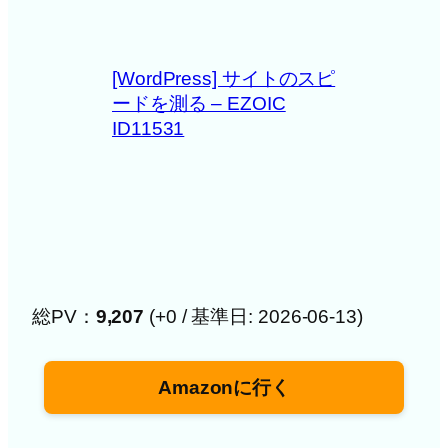
[WordPress] サイトのスピ
ードを測る – EZOIC
ID11531
総PV：
9,207
(+0 / 基準日: 2026-06-13)
Amazonに行く