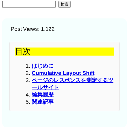
検索
Post Views:
1,122
目次
はじめに
Cumulative Layout Shift
ページのレスポンスを測定するツ
ールサイト
編集履歴
関連記事