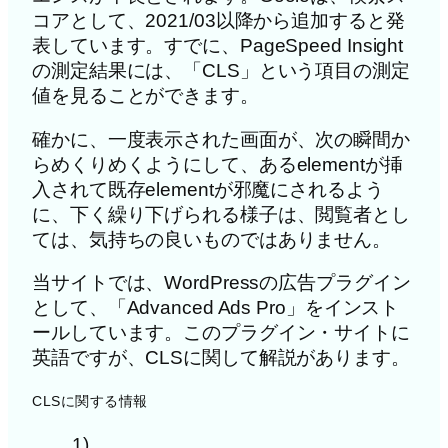
コアとして、2021/03以降から追加すると発
表しています。すでに、PageSpeed Insight
の測定結果には、「CLS」という項目の測定
値を見ることができます。
確かに、一度表示された画面が、次の瞬間か
らめくりめくようにして、あるelementが挿
入されて既存elementが邪魔にされるよう
に、下く繰り下げられる様子は、閲覧者とし
ては、気持ちの良いものではありません。
当サイトでは、WordPressの広告プラグイン
として、「Advanced Ads Pro」をインスト
ールしています。このプラグイン・サイトに
英語ですが、CLSに関して解説があります。
CLSに関する情報
1)