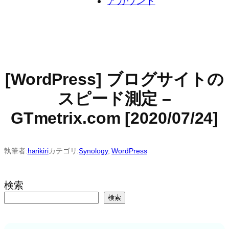
アカウント
[WordPress] ブログサイトの
スピード測定 –
GTmetrix.com [2020/07/24]
執筆者:
harikiri
カテゴリ:
Synology
, 
WordPress
検索
検索