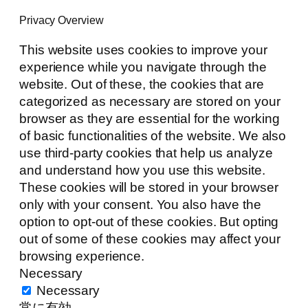
Privacy Overview
This website uses cookies to improve your
experience while you navigate through the
website. Out of these, the cookies that are
categorized as necessary are stored on your
browser as they are essential for the working
of basic functionalities of the website. We also
use third-party cookies that help us analyze
and understand how you use this website.
These cookies will be stored in your browser
only with your consent. You also have the
option to opt-out of these cookies. But opting
out of some of these cookies may affect your
browsing experience.
Necessary
Necessary
常に有効