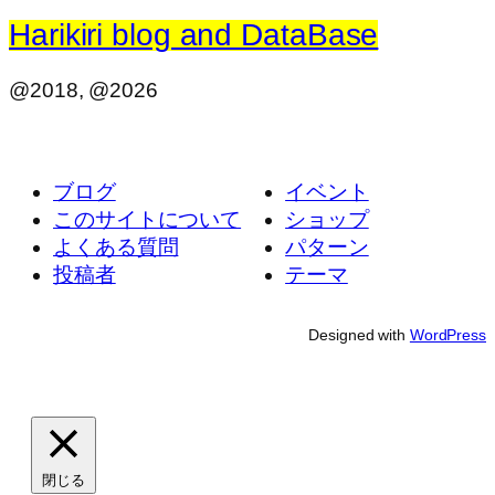
Harikiri blog and DataBase
@2018, @2026
ブログ
イベント
このサイトについて
ショップ
よくある質問
パターン
投稿者
テーマ
Designed with
WordPress
閉じる