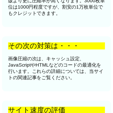
版より更に圧縮率が高くなります。3000枚単
位は1000円程度ですが、割安の1万枚単位で
もクレジットできます。
その次の対策は・・・
画像圧縮の次は、キャッシュ設定、
JavaScriptやHTMLなどのコードの最適化を
行います。これらの詳細については、当サイ
トの関連記事をご覧ください。
サイト速度の評価