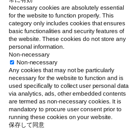
Necessary cookies are absolutely essential
for the website to function properly. This
category only includes cookies that ensures
basic functionalities and security features of
the website. These cookies do not store any
personal information.
Non-necessary
Non-necessary
Any cookies that may not be particularly
necessary for the website to function and is
used specifically to collect user personal data
via analytics, ads, other embedded contents
are termed as non-necessary cookies. It is
mandatory to procure user consent prior to
running these cookies on your website.
保存して同意