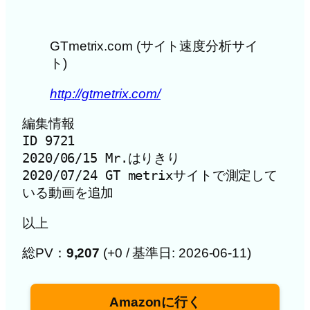
GTmetrix.com (サイト速度分析サイ
ト)
http://gtmetrix.com/
編集情報

ID 9721

2020/06/15 Mr.はりきり

2020/07/24 GT metrixサイトで測定して
いる動画を追加
以上
総PV：
9,207
(+0 / 基準日: 2026-06-11)
Amazonに行く