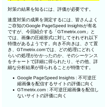
対策の結果を知るには、評価が必要です。
速度対策の成果を測定するには、皆さんよく
ご存知のGoogle PageSpeed Insightsが有名
ですが、今回紹介する「GTmetrix.com」と
では、画像の圧縮形式に対してそれぞれ以下
特徴があるようです。向き不向きは、さて置
き、GTmetrix.comでは、どの処理にどれく
らいの処理がかかったのか、そのシーケンス
をチャートで詳細に得られたり、その他、詳
細な分析結果が得られることが特徴です。
Google PageSpeed Insights : 不可逆圧
縮画像を配信するサイトの評価に向く
GTmetrix.com : 不可逆圧縮画像を配信し
ないサイトの評価に向く