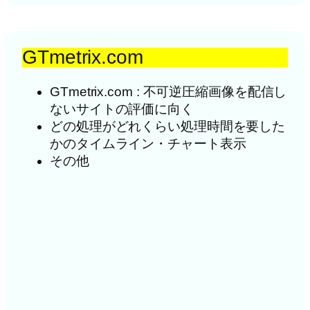
GTmetrix.com
GTmetrix.com : 不可逆圧縮画像を配信し
ないサイトの評価に向く
どの処理がどれくらい処理時間を要した
かのタイムライン・チャート表示
その他