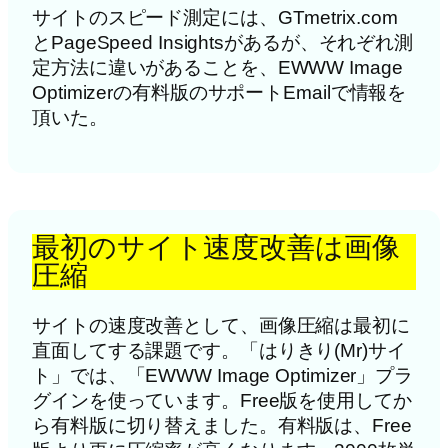
サイトのスピード測定には、GTmetrix.com
とPageSpeed Insightsがあるが、それぞれ測
定方法に違いがあることを、EWWW Image
Optimizerの有料版のサポートEmailで情報を
頂いた。
最初のサイト速度改善は画像
圧縮
サイトの速度改善として、画像圧縮は最初に
直面してする課題です。「はりきり(Mr)サイ
ト」では、「EWWW Image Optimizer」プラ
グインを使っています。Free版を使用してか
ら有料版に切り替えました。有料版は、Free