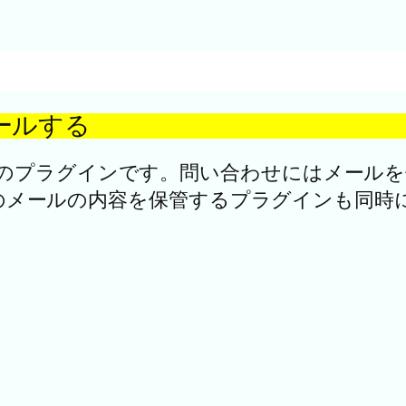
ールする
のプラグインです。問い合わせにはメールを
合わせのメールの内容を保管するプラグインも同