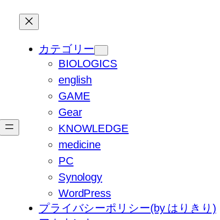
カテゴリー
BIOLOGICS
english
GAME
Gear
KNOWLEDGE
medicine
PC
Synology
WordPress
プライバシーポリシー(by はりきり)