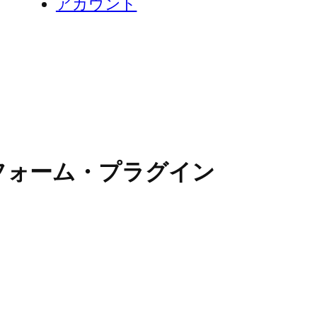
アカウント
合わせ」フォーム・プラグイン