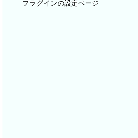
プラグインの設定ページ