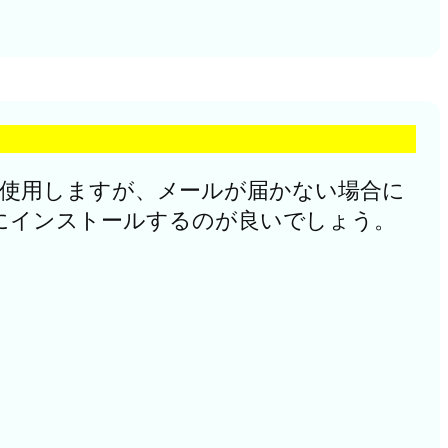
使用しますが、メールが届かない場合に
時にインストールするのが良いでしょう。