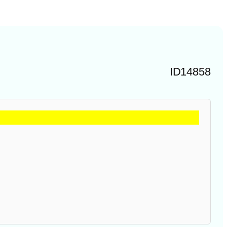
ID14858