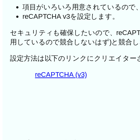
項目がいろいろ用意されているので
reCAPTCHA v3を設定します。
セキュリティも確保したいので、reCAPTCHA
用しているので競合しないはず)と競合
設定方法は以下のリンクにクリエイター
reCAPTCHA (v3)