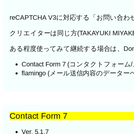
reCAPTCHA V3に対応する「お問い合わ
クリエイターは同じ方(TAKAYUKI MIYA
ある程度使ってみて継続する場合は、Don
Contact Form 7 (コンタクトフォー
flamingo (メール送信内容のデータ
Contact Form 7
Ver. 5.1.7