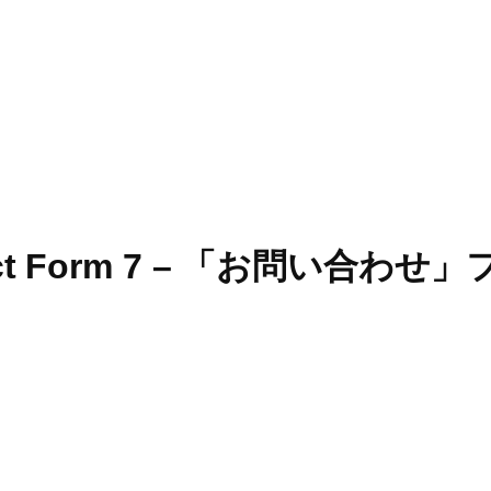
ontact Form 7 – 「お問い