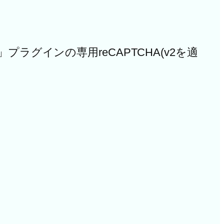
r」プラグインの専用reCAPTCHA(v2を適