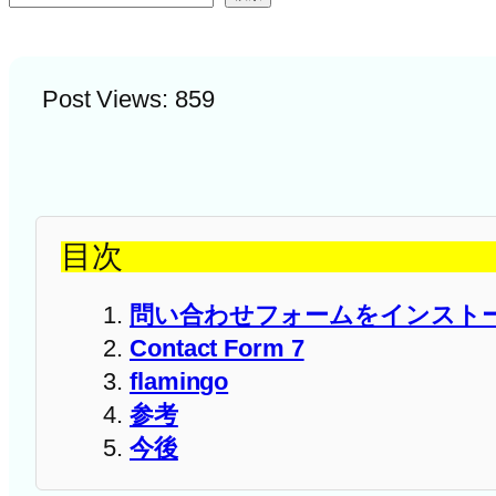
Post Views:
859
目次
問い合わせフォームをインスト
Contact Form 7
flamingo
参考
今後