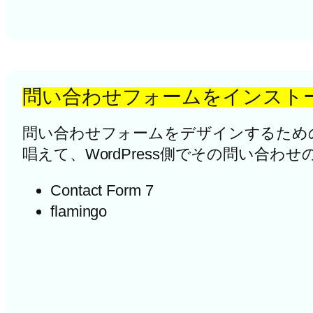
問い合わせフォームをインスト
問い合わせフォームをデザインするため
唱えて、WordPress側でその問い
Contact Form 7
flamingo