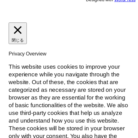
閉じる
Privacy Overview
This website uses cookies to improve your
experience while you navigate through the
website. Out of these, the cookies that are
categorized as necessary are stored on your
browser as they are essential for the working
of basic functionalities of the website. We also
use third-party cookies that help us analyze
and understand how you use this website.
These cookies will be stored in your browser
only with your consent. You also have the