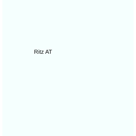
Ritz AT