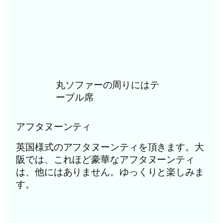
丸ソファーの周りにはテ
ーブル席
アフタヌーンティ
英国様式のアフタヌーンティを頂きます。大
阪では、これほど豪華なアフタヌーンティ
は、他にはありません。ゆっくりと楽しみま
す。