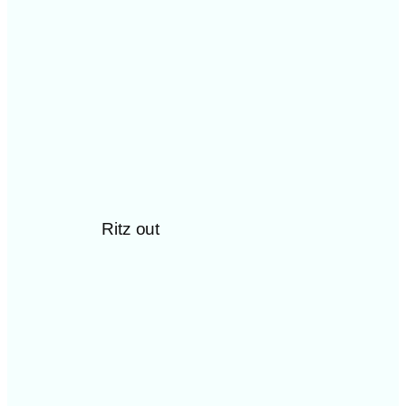
Ritz out