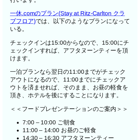
一休.comのプラン(Stay at Ritz-Carlton クラ
ブフロア)
では、以下のようなプランになって
いる。
チェックインは15:00からなので、15:00にチ
ェックインすれば、アフタヌーンティーを頂
けます。
一泊プランなら翌日の11:00までがチェック
アウトになるので、11:00までにチェックア
ウトを済ませれば、そのまま、お昼の軽食を
頂き、ホテルを後にすることになります。
＜＜フードプレゼンテーションのご案内＞＞
7:00 – 10:00 ご朝食
11:00 – 14:00 お昼のご軽食
14:30 – 16:30 アフタヌーンティー