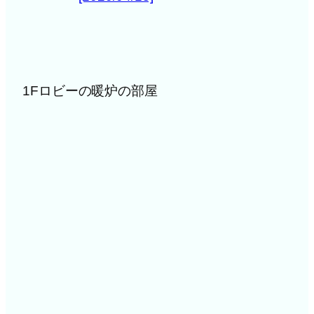
1Fロビーの暖炉の部屋