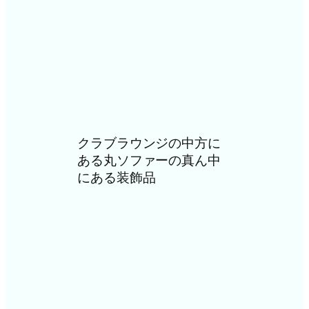
クラブラウンジの中方に
ある丸ソファーの真ん中
にある装飾品