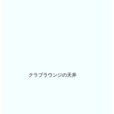
クラブラウンジの天井