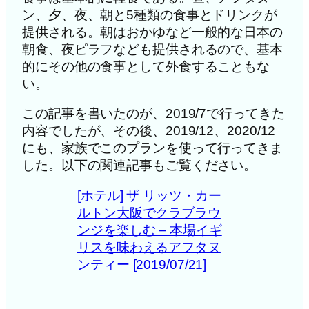
ン、夕、夜、朝と5種類の食事とドリンクが
提供される。朝はおかゆなど一般的な日本の
朝食、夜ピラフなども提供されるので、基本
的にその他の食事として外食することもな
い。
この記事を書いたのが、2019/7で行ってきた
内容でしたが、その後、2019/12、2020/12
にも、家族でこのプランを使って行ってきま
した。以下の関連記事もご覧ください。
[ホテル] ザ リッツ・カー
ルトン大阪でクラブラウ
ンジを楽しむ – 本場イギ
リスを味わえるアフタヌ
ンティー [2019/07/21]