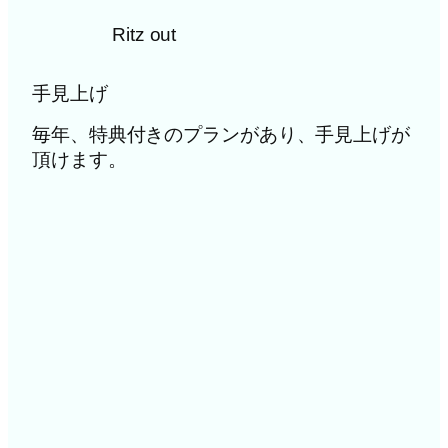
Ritz out
手見上げ
毎年、特典付きのプランがあり、手見上げが
頂けます。