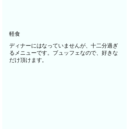
軽食
ディナーにはなっていませんが、十二分過ぎ
るメニューです。ブュッフェなので、好きな
だけ頂けます。