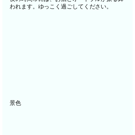
われます。ゆっこく過ごしてください。
景色