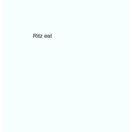
Ritz eat