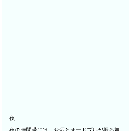
夜
夜の時間帯には、お酒とオードブルが振る舞