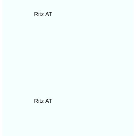
Ritz AT
Ritz AT