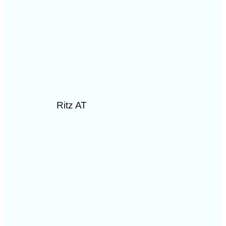
Ritz AT