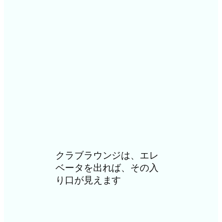
クラブラウンジは、エレ
ベータを出れば、その入
り口が見えます