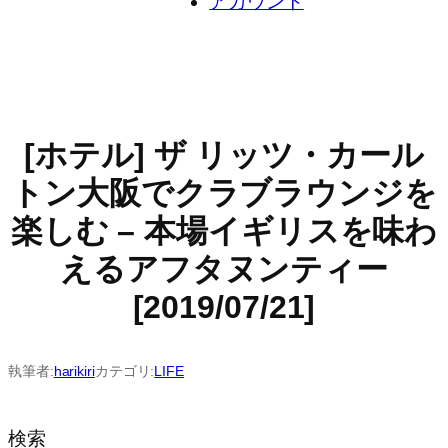
アカウント
[ホテル] ザ リッツ・カール
トン大阪でクラブラウンジを
楽しむ – 本場イギリスを味わ
えるアフタヌンティー
[2019/07/21]
執筆者:
harikiri
カテゴリ:
LIFE
検索