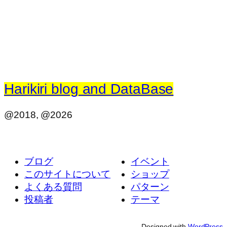
Harikiri blog and DataBase
@2018, @2026
ブログ
イベント
このサイトについて
ショップ
よくある質問
パターン
投稿者
テーマ
Designed with
WordPress