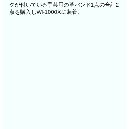
クが付いている手芸用の革バンド1点の合計2
点を購入しWI-1000Xに装着。