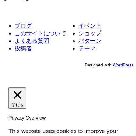
ブログ
イベント
このサイトについて
ショップ
よくある質問
パターン
投稿者
テーマ
Designed with
WordPress
閉じる
Privacy Overview
This website uses cookies to improve your