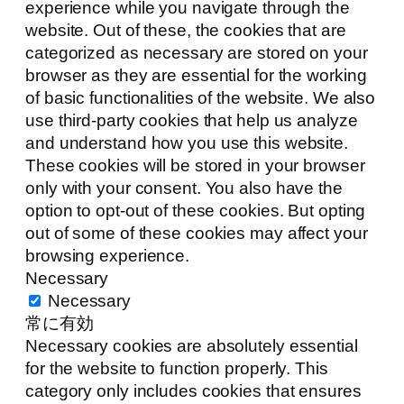
experience while you navigate through the
website. Out of these, the cookies that are
categorized as necessary are stored on your
browser as they are essential for the working
of basic functionalities of the website. We also
use third-party cookies that help us analyze
and understand how you use this website.
These cookies will be stored in your browser
only with your consent. You also have the
option to opt-out of these cookies. But opting
out of some of these cookies may affect your
browsing experience.
Necessary
Necessary
常に有効
Necessary cookies are absolutely essential
for the website to function properly. This
category only includes cookies that ensures