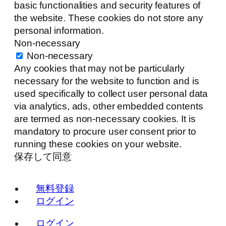
basic functionalities and security features of
the website. These cookies do not store any
personal information.
Non-necessary
Non-necessary
Any cookies that may not be particularly
necessary for the website to function and is
used specifically to collect user personal data
via analytics, ads, other embedded contents
are termed as non-necessary cookies. It is
mandatory to procure user consent prior to
running these cookies on your website.
保存して同意
無料登録
ログイン
ログイン