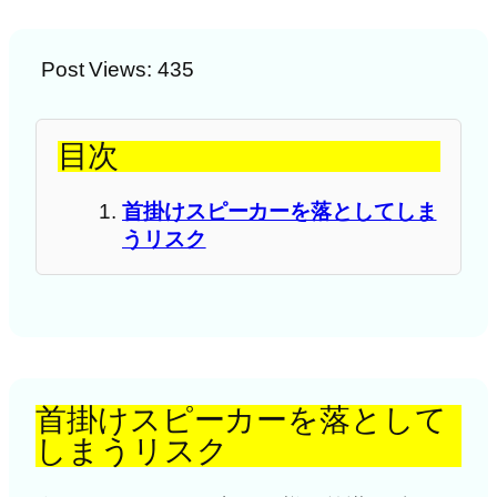
Post Views:
435
目次
首掛けスピーカーを落としてしま
うリスク
首掛けスピーカーを落として
しまうリスク