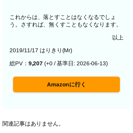
これからは、落とすことはなくなるでしょ
う。さすれば、無くすこともなくなります。
以上
2019/11/17 はりきり(Mr)
総PV：
9,207
(+0 / 基準日: 2026-06-13)
Amazonに行く
関連記事はありません。