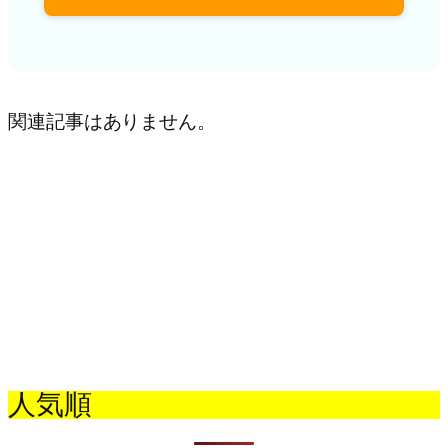
関連記事はありません。
人気順