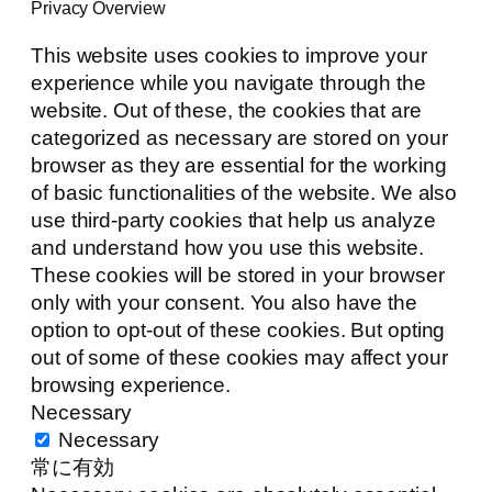
Privacy Overview
This website uses cookies to improve your
experience while you navigate through the
website. Out of these, the cookies that are
categorized as necessary are stored on your
browser as they are essential for the working
of basic functionalities of the website. We also
use third-party cookies that help us analyze
and understand how you use this website.
These cookies will be stored in your browser
only with your consent. You also have the
option to opt-out of these cookies. But opting
out of some of these cookies may affect your
browsing experience.
Necessary
Necessary
常に有効