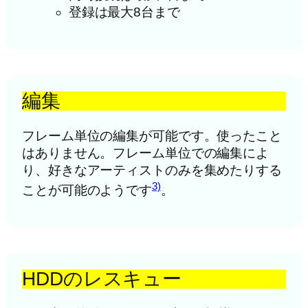
登録は最大8台まで
編集
フレーム単位の編集が可能です。使ったこと
はありません。フレーム単位での編集によ
り、好きなアーティストのみを集めたりする
3)
ことが可能のようです
。
HDDのレスキュー