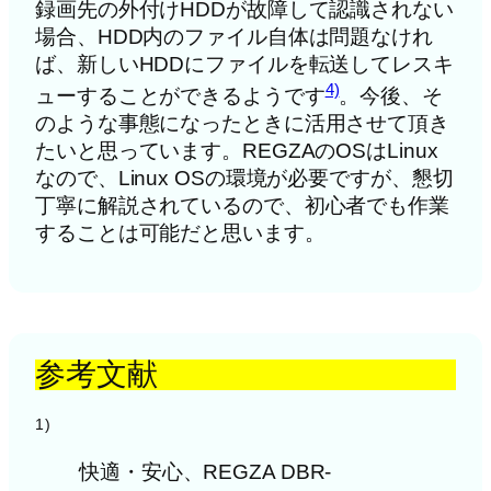
録画先の外付けHDDが故障して認識されない
場合、HDD内のファイル自体は問題なけれ
ば、新しいHDDにファイルを転送してレスキ
4)
ューすることができるようです
。今後、そ
のような事態になったときに活用させて頂き
たいと思っています。REGZAのOSはLinux
なので、Linux OSの環境が必要ですが、懇切
丁寧に解説されているので、初心者でも作業
することは可能だと思います。
参考文献
1)
快適・安心、REGZA DBR-