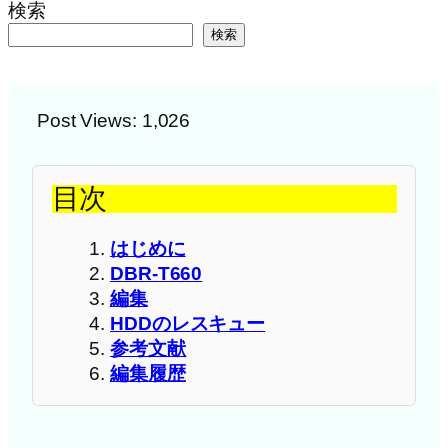
検索
検索
Post Views:
1,026
目次
はじめに
DBR-T660
編集
HDDのレスキュー
参考文献
編集履歴