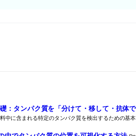
基礎：タンパク質を「分けて・移して・抗体で
: WB）は、試料中に含まれる特定のタンパク質を検出するた
織の中でタンパク質の位置を可視化する方法