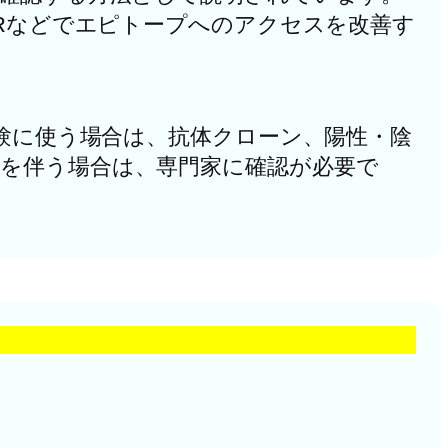
ERなどでエピトープへのアクセスを改善す
試験に使う場合は、抗体クローン、陽性・陰
応を伴う場合は、専門家に確認が必要で