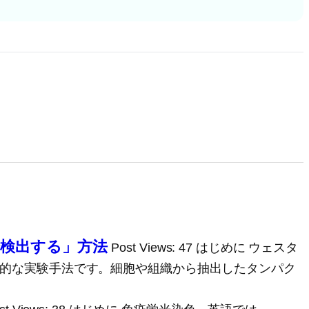
検出する」方法
Post Views: 47 はじめに ウェスタ
めの基本的な実験手法です。細胞や組織から抽出したタンパク