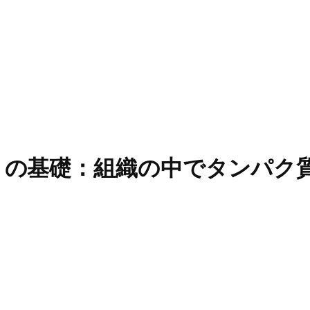
C）の基礎：組織の中でタンパク