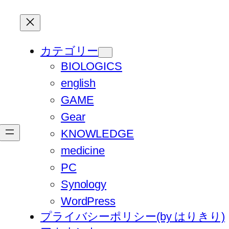
カテゴリー
BIOLOGICS
english
GAME
Gear
KNOWLEDGE
medicine
PC
Synology
WordPress
プライバシーポリシー(by はりきり)