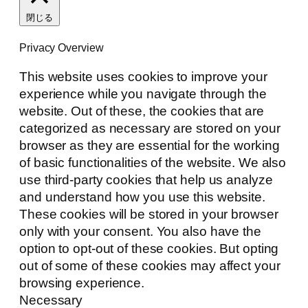
閉じる
Privacy Overview
This website uses cookies to improve your
experience while you navigate through the
website. Out of these, the cookies that are
categorized as necessary are stored on your
browser as they are essential for the working
of basic functionalities of the website. We also
use third-party cookies that help us analyze
and understand how you use this website.
These cookies will be stored in your browser
only with your consent. You also have the
option to opt-out of these cookies. But opting
out of some of these cookies may affect your
browsing experience.
Necessary