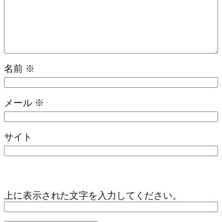
名前
※
メール
※
サイト
上に表示された文字を入力してください。