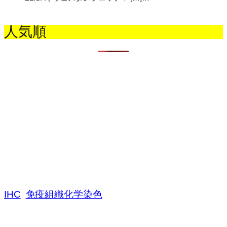
人気順
IHC
免疫組織化学染色