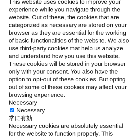
This website uses cookies to improve your
experience while you navigate through the
website. Out of these, the cookies that are
categorized as necessary are stored on your
browser as they are essential for the working
of basic functionalities of the website. We also
use third-party cookies that help us analyze
and understand how you use this website.
These cookies will be stored in your browser
only with your consent. You also have the
option to opt-out of these cookies. But opting
out of some of these cookies may affect your
browsing experience.
Necessary
Necessary
常に有効
Necessary cookies are absolutely essential
for the website to function properly. This