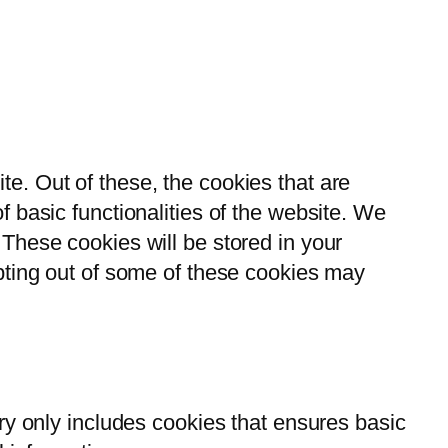
e. Out of these, the cookies that are
 basic functionalities of the website. We
These cookies will be stored in your
opting out of some of these cookies may
ry only includes cookies that ensures basic