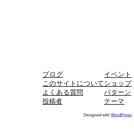
ブログ
イベント
このサイトについて
ショップ
よくある質問
パターン
投稿者
テーマ
Designed with
WordPress