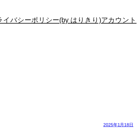
ライバシーポリシー(by はりきり)
アカウント
2025年1月18日