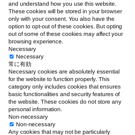
and understand how you use this website.
These cookies will be stored in your browser
only with your consent. You also have the
option to opt-out of these cookies. But opting
out of some of these cookies may affect your
browsing experience.
Necessary
Necessary
常に有効
Necessary cookies are absolutely essential
for the website to function properly. This
category only includes cookies that ensures
basic functionalities and security features of
the website. These cookies do not store any
personal information.
Non-necessary
Non-necessary
Any cookies that may not be particularly