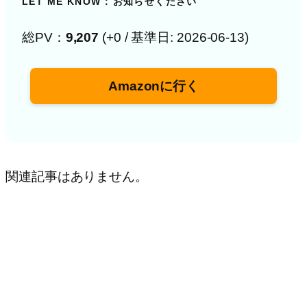
LET ME KNOW : お知らせください
総PV：
9,207
(+0 / 基準日: 2026-06-13)
Amazonに行く
関連記事はありません。