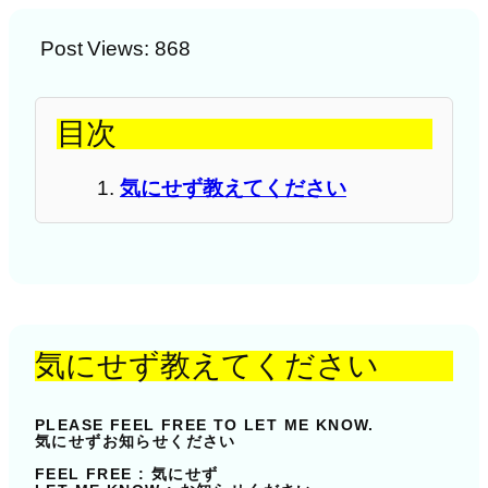
Post Views:
868
目次
気にせず教えてください
気にせず教えてください
PLEASE FEEL FREE TO LET ME KNOW.
気にせずお知らせください
FEEL FREE : 気にせず