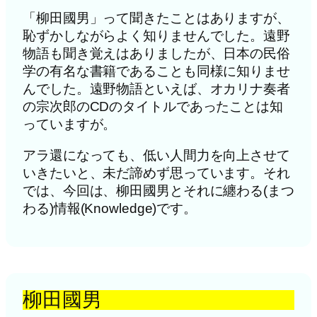
「柳田國男」って聞きたことはありますが、
恥ずかしながらよく知りませんでした。遠野
物語も聞き覚えはありましたが、日本の民俗
学の有名な書籍であることも同様に知りませ
んでした。遠野物語といえば、オカリナ奏者
の宗次郎のCDのタイトルであったことは知
っていますが。
アラ還になっても、低い人間力を向上させて
いきたいと、未だ諦めず思っています。それ
では、今回は、柳田國男とそれに纏わる(まつ
わる)情報(Knowledge)です。
柳田國男