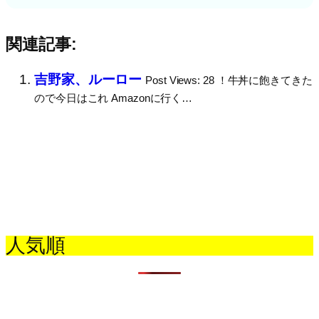
関連記事:
吉野家、ルーロー
Post Views: 28 ！牛丼に飽きてきた
ので今日はこれ Amazonに行く…
人気順