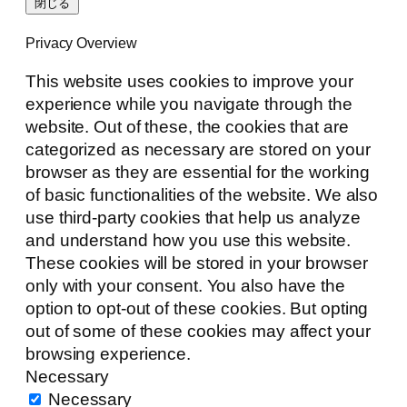
閉じる
Privacy Overview
This website uses cookies to improve your
experience while you navigate through the
website. Out of these, the cookies that are
categorized as necessary are stored on your
browser as they are essential for the working
of basic functionalities of the website. We also
use third-party cookies that help us analyze
and understand how you use this website.
These cookies will be stored in your browser
only with your consent. You also have the
option to opt-out of these cookies. But opting
out of some of these cookies may affect your
browsing experience.
Necessary
Necessary