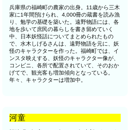
兵庫県の福崎町の農家の出身。11歳から三木
家に1年間預けられ、4,000冊の蔵書を読み漁
り、勉学の基礎を築いた。遠野物語には、各
地を歩いて庶民の暮らしを書き留めていく
中、日本妖怪話についてまとめられたもの
で、水木しげるさんは、遠野物語を元に、妖
怪のキャラクターを作った。福崎町では、イ
ンスタ映えする、妖怪のキャラクター像が、
コンビニ、各所で配置されていて、そのおか
げてで、観光客も増加傾向となっている。
年々、キャラクターは増加中。
河童