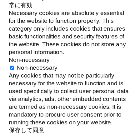
常に有効
Necessary cookies are absolutely essential
for the website to function properly. This
category only includes cookies that ensures
basic functionalities and security features of
the website. These cookies do not store any
personal information.
Non-necessary
Non-necessary
Any cookies that may not be particularly
necessary for the website to function and is
used specifically to collect user personal data
via analytics, ads, other embedded contents
are termed as non-necessary cookies. It is
mandatory to procure user consent prior to
running these cookies on your website.
保存して同意