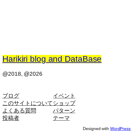
Harikiri blog and DataBase
@2018, @2026
ブログ
イベント
このサイトについて
ショップ
よくある質問
パターン
投稿者
テーマ
Designed with
WordPress