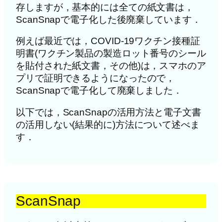
存しますが，基本的には全ての紙文書は，
ScanSnapで電子化した後廃棄しています．
例えば最近では，COVID-19ワクチン接種証
明書(ワクチン製品の製造ロット番号のシール
を貼付された紙文書，その他)は，スマホのア
プリで証明できるようになったので，
ScanSnapで電子化して廃棄しました．
以下では，ScanSnapの活用方法と電子文書
の活用しない(結果的に)方法について述べま
す．
ScanSnap