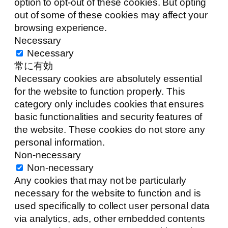
option to opt-out of these cookies. But opting
out of some of these cookies may affect your
browsing experience.
Necessary
Necessary
常に有効
Necessary cookies are absolutely essential
for the website to function properly. This
category only includes cookies that ensures
basic functionalities and security features of
the website. These cookies do not store any
personal information.
Non-necessary
Non-necessary
Any cookies that may not be particularly
necessary for the website to function and is
used specifically to collect user personal data
via analytics, ads, other embedded contents