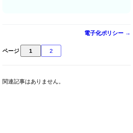
電子化ポリシー →
ページ
1
2
関連記事はありません。