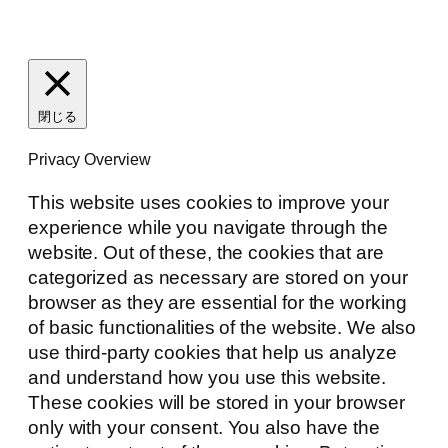
閉じる
Privacy Overview
This website uses cookies to improve your
experience while you navigate through the
website. Out of these, the cookies that are
categorized as necessary are stored on your
browser as they are essential for the working
of basic functionalities of the website. We also
use third-party cookies that help us analyze
and understand how you use this website.
These cookies will be stored in your browser
only with your consent. You also have the