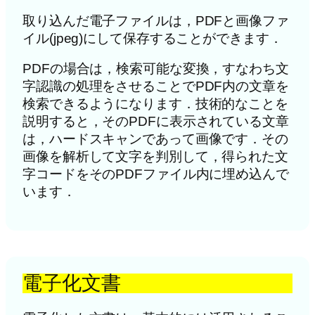
取り込んだ電子ファイルは，PDFと画像ファ
イル(jpeg)にして保存することができます．
PDFの場合は，検索可能な変換，すなわち文
字認識の処理をさせることでPDF内の文章を
検索できるようになります．技術的なことを
説明すると，そのPDFに表示されている文章
は，ハードスキャンであって画像です．その
画像を解析して文字を判別して，得られた文
字コードをそのPDFファイル内に埋め込んで
います．
電子化文書