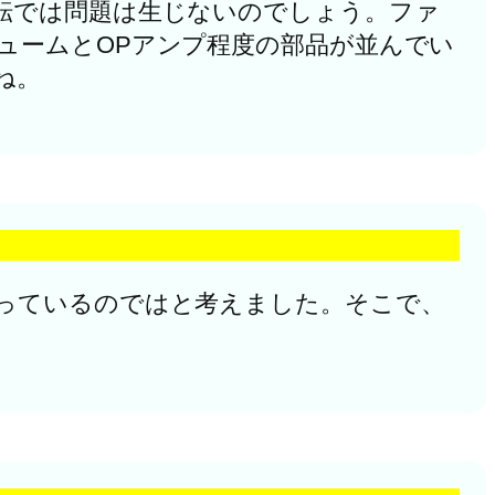
転では問題は生じないのでしょう。ファ
ュームとOPアンプ程度の部品が並んでい
ね。
っているのではと考えました。そこで、