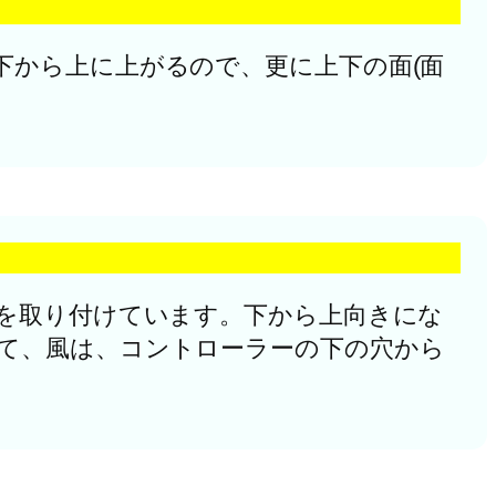
下から上に上がるので、更に上下の面(面
ンを取り付けています。下から上向きにな
て、風は、コントローラーの下の穴から