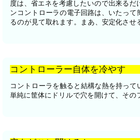
度は、省エネを考慮したいので出来るだ
ンコントローラの電子回路は、いたって
るのが見て取れます。まあ、安定化させ
コントローラー自体を冷やす
コントローラを触ると結構な熱を持って
単純に筐体にドリルで穴を開けて、その