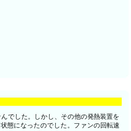
ませんでした。しかし、その他の発熱装置を
定な状態になったのでした。ファンの回転速