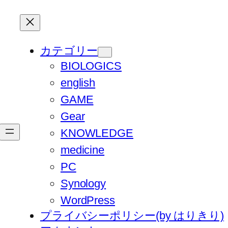
カテゴリー
BIOLOGICS
english
GAME
Gear
KNOWLEDGE
medicine
PC
Synology
WordPress
プライバシーポリシー(by はりきり)