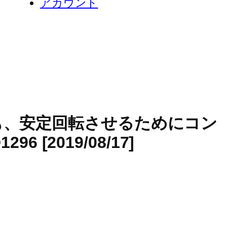
アカウント
ても、安定回転させるためにコン
[2019/08/17]