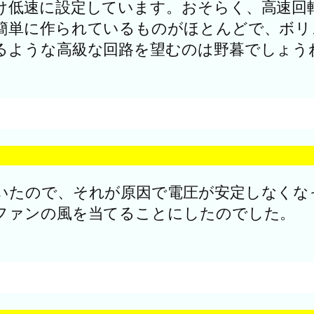
け低速に設定しています。おそらく、高速回
簡単に作られているものがほとんどで、ボリ
るような高級な回路を望むのは野暮でしょう
いたので、それが原因で電圧が安定しなくな
ファンの風を当てることにしたのでした。