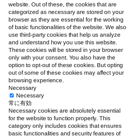
website. Out of these, the cookies that are
categorized as necessary are stored on your
browser as they are essential for the working
of basic functionalities of the website. We also
use third-party cookies that help us analyze
and understand how you use this website.
These cookies will be stored in your browser
only with your consent. You also have the
option to opt-out of these cookies. But opting
out of some of these cookies may affect your
browsing experience.
Necessary
Necessary
常に有効
Necessary cookies are absolutely essential
for the website to function properly. This
category only includes cookies that ensures
basic functionalities and security features of