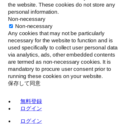
the website. These cookies do not store any
personal information.
Non-necessary
Non-necessary
Any cookies that may not be particularly
necessary for the website to function and is
used specifically to collect user personal data
via analytics, ads, other embedded contents
are termed as non-necessary cookies. It is
mandatory to procure user consent prior to
running these cookies on your website.
保存して同意
無料登録
ログイン
ログイン