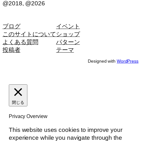
@2018, @2026
ブログ
イベント
このサイトについて
ショップ
よくある質問
パターン
投稿者
テーマ
Designed with
WordPress
閉じる
Privacy Overview
This website uses cookies to improve your
experience while you navigate through the