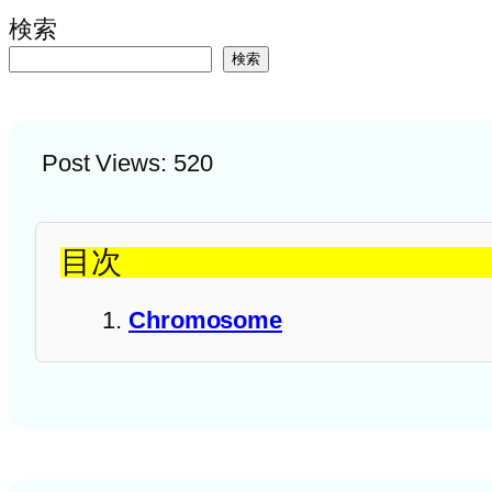
検索
検索
Post Views:
520
目次
Chromosome