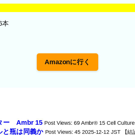
6本
Amazonに行く
 Ambr 15
Post Views: 69 Ambr® 15 Cell Cultu
ルと瓶は同義か
Post Views: 45 2025-12-