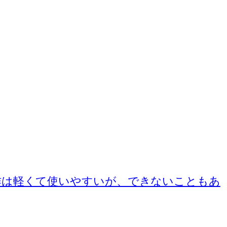
Pad Proでの操作は軽くて使いやすいが、できないこともあ