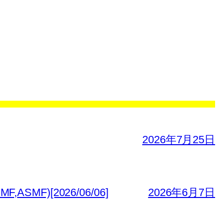
2026年7月25日
MF)[2026/06/06]
2026年6月7日