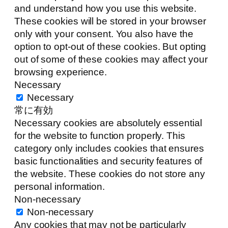
and understand how you use this website.
These cookies will be stored in your browser
only with your consent. You also have the
option to opt-out of these cookies. But opting
out of some of these cookies may affect your
browsing experience.
Necessary
Necessary
常に有効
Necessary cookies are absolutely essential
for the website to function properly. This
category only includes cookies that ensures
basic functionalities and security features of
the website. These cookies do not store any
personal information.
Non-necessary
Non-necessary
Any cookies that may not be particularly