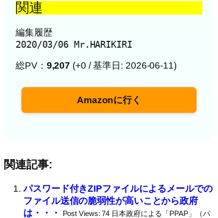
関連
編集履歴

2020/03/06 Mr.HARIKIRI
総PV：
9,207
(+0 / 基準日: 2026-06-11)
Amazonに行く
関連記事:
パスワード付きZIPファイルによるメールでの
ファイル送信の脆弱性が高いことから政府
は・・・
Post Views: 74 日本政府による「PPAP」（パ