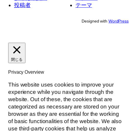
投稿者
テーマ
Designed with
WordPress
閉じる
Privacy Overview
This website uses cookies to improve your
experience while you navigate through the
website. Out of these, the cookies that are
categorized as necessary are stored on your
browser as they are essential for the working
of basic functionalities of the website. We also
use third-party cookies that help us analyze