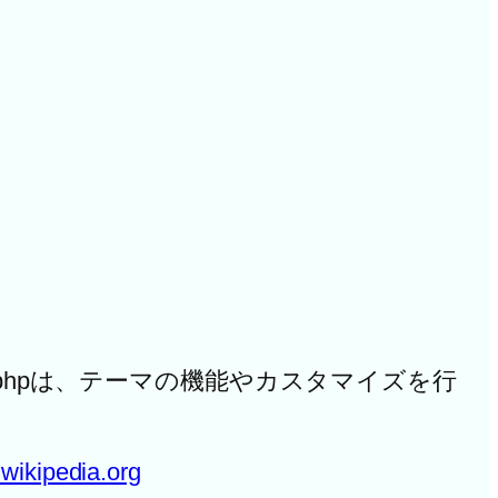
ons.phpは、テーマの機能やカスタマイズを行
a.wikipedia.org