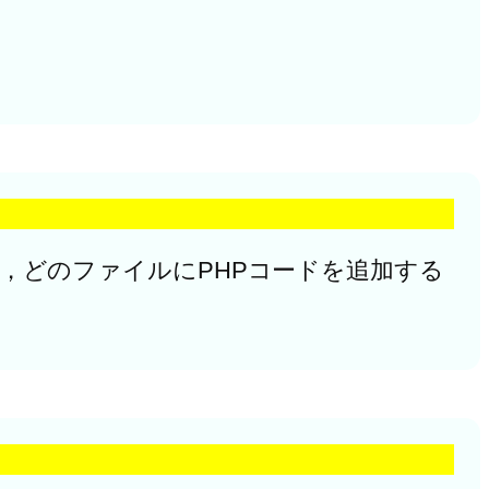
の際，どのファイルにPHPコードを追加する