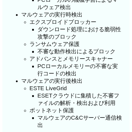
ルウェア検出
マルウェアの実行時検出
エクスプロイドブロッカー
ダウンロード処理における脆弱性
攻撃のブロック
ランサムウェア保護
不審な動作検出によるブロック
アドバンスとメモリースキャナー
PCローカルメモリーの不審な実
行コードの検出
マルウェアの実行後検出
ESTE LiveGrid
ESETクラウドに集積した不審フ
ァイルの解析・検出および利用
ボットネット保護
マルウェアのC&Cサーバー通信検
出