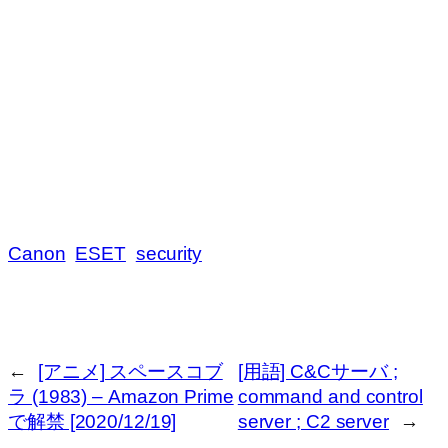
Canon
ESET
security
←
[アニメ] スペースコブ
[用語] C&Cサーバ ;
ラ (1983) – Amazon Prime
command and control
で解禁 [2020/12/19]
server ; C2 server
→