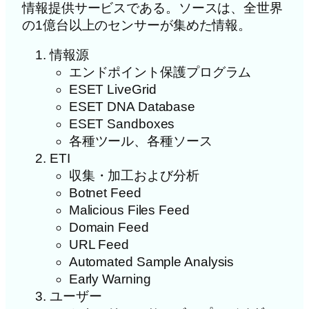
情報提供サービスである。ソースは、全世界
の1億台以上のセンサーが集めた情報。
情報源
エンドポイント保護プログラム
ESET LiveGrid
ESET DNA Database
ESET Sandboxes
各種ツール、各種ソース
ETI
収集・加工および分析
Botnet Feed
Malicious Files Feed
Domain Feed
URL Feed
Automated Sample Analysis
Early Warning
ユーザー