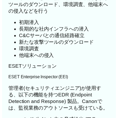
ツールのダウンロード、環境調査、他端末へ
の侵入などを行う
初期潜入
長期的な社内インフラへの潜入
C&Cサーバとの通信経路確立
新たな攻撃ツールのダウンロード
環境調査
他端末への侵入
ESETソリューション
ESET Enterprise Inspector (EEI)
管理者(セキュリティエンジニア)が使用す
る、以下の機能を持つEDR (Endpoint
Detection and Response) 製品。Canonで
は、監視業務のアウトソースも受けている。