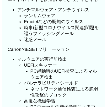
アンチマルウェア・アンチウイルス
ランサムウェア
Emotetなどの既知のウイルス
時事(新型コロナウイルス関連)問題を
謳うフィッシングメール
迷惑メール
CanonのESETソリューション
マルウェアの実行前検出
UEFIスキャナー
PC起動時のUEFI検査によるマル
ウェア検出
バルナラビリティシールド
ネットワーク通信検査による脆弱
性攻撃のブロック
高度な機械学習
PCローカルの機械学習によるマ