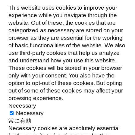
This website uses cookies to improve your
experience while you navigate through the
website. Out of these, the cookies that are
categorized as necessary are stored on your
browser as they are essential for the working
of basic functionalities of the website. We also
use third-party cookies that help us analyze
and understand how you use this website.
These cookies will be stored in your browser
only with your consent. You also have the
option to opt-out of these cookies. But opting
out of some of these cookies may affect your
browsing experience.
Necessary
Necessary
常に有効
Necessary cookies are absolutely essential