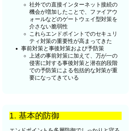
社外での直接インターネット接続の
機会が増加したことで、ファイアウ
ォールなどのゲートウェイ型対策を
介さない脆弱性
これらエンドポイントでのセキュリ
ティ対策の重要性が高まってきた
事前対策と事後対策および予防策
上述の事前対策に加えて、万が一の
侵害に対する事後対策と潜在的段階
での予防策による包括的な対策が重
要になってきている
1. 基本的防御
エンドポイントを多層防御でしっかりと守る