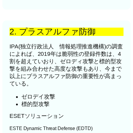
2. プラスアルファ防御
IPA(独立行政法人 情報処理推進機構)の調査
によれば、2019年は脆弱性の登録件数は、4
割を超えていおり、ゼロディ攻撃と標的型攻
撃を組み合わせた高度な攻撃もあり、今まで
以上にプラスアルファ防御の重要性が高まっ
ている。
ゼロデイ攻撃
標的型攻撃
ESETソリューション
ESTE Dynamic Threat Defense (EDTD)