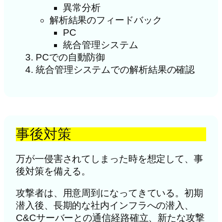
異常分析
解析結果のフィードバック
PC
統合管理システム
PCでの自動防御
統合管理システムでの解析結果の確認
事後対策
万が一侵害されてしまった時を想定して、事
後対策を備える。
攻撃者は、用意周到になってきている。初期
潜入後、長期的な社内インフラへの潜入、
C&Cサーバーとの通信経路確立、新たな攻撃