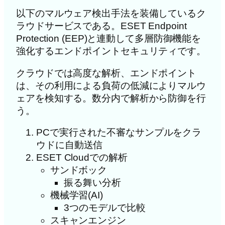
以下のマルウェア検出手法を装備しているク
ラウドサービスである。ESET Endpoint
Protection (EEP)と連動して多層防御機能を
強化するエンドポイントセキュリティです。
クラウドでは高度な解析、エンドポイント
は、その利用による負荷の低減によりマルウ
ェアを検知する。数分内で解析から防御を行
う。
PCで実行された不審なサンプルをクラ
ウドに自動送信
ESET Cloudでの解析
サンドボック
振る舞い分析
機械学習(AI)
3つのモデルで比較
スキャンエンジン