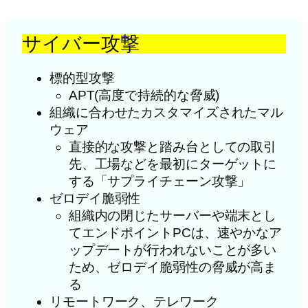
サイバー攻撃
標的型攻撃
APT(高度で持続的な脅威)
組織に合わせたカスタマイズされたマル
ウェア
直接的な攻撃と踏み台としての取引
先、工場などを最初にターゲットに
する「サプライチェーン攻撃」
ゼロデイ脆弱性
組織内の閉じたサーバーや端末とし
てエンドポイントPCは、速やかなア
ップデートが行われないことが多い
ため、ゼロデイ脆弱性の脅威が高ま
る
リモートワーク、テレワーク