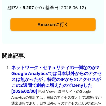
総PV：
9,207
(+0 / 基準日: 2026-06-12)
Amazonに行く
関連記事:
ネットワーク・セキュリティの一例なのか?
Google Analyticsでは日本以外からのアクセ
スは無かったが，特定のIPからのアクセスが
この2週間で劇的に増えたのでDenyした
[2026/02/08]
Post Views: 59 当サイトのGoogle
Analyticsの集計では，毎日のアクセス数として100程度が
通常運転であり，日本以外からのアクセスはUSや欧州か