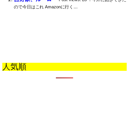
ので今日はこれ Amazonに行く…
人気順