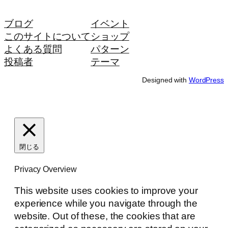
ブログ
イベント
このサイトについて
ショップ
よくある質問
パターン
投稿者
テーマ
Designed with
WordPress
閉じる
Privacy Overview
This website uses cookies to improve your
experience while you navigate through the
website. Out of these, the cookies that are