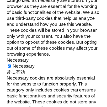
categorized as necessary are stored on your
browser as they are essential for the working
of basic functionalities of the website. We also
use third-party cookies that help us analyze
and understand how you use this website.
These cookies will be stored in your browser
only with your consent. You also have the
option to opt-out of these cookies. But opting
out of some of these cookies may affect your
browsing experience.
Necessary
Necessary
常に有効
Necessary cookies are absolutely essential
for the website to function properly. This
category only includes cookies that ensures
basic functionalities and security features of
the website. These cookies do not store any