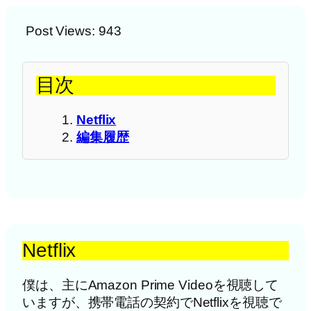
Post Views:
943
目次
Netflix
編集履歴
Netflix
僕は、主にAmazon Prime Videoを視聴して
いますが、携帯電話の契約でNetflixを視聴で