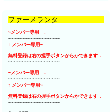
ファーメランタ
~メンバー専用 ↓
~~~~~~~~~~~~~~~~~~~
↑ メンバー専用~
無料登録は右の握手ボタンからかできます．
~~~~~~~~~~~~~~~~~~~
~メンバー専用 ↓
~~~~~~~~~~~~~~~~~~~
↑ メンバー専用~
無料登録は右の握手ボタンからかできます．
~~~~~~~~~~~~~~~~~~~