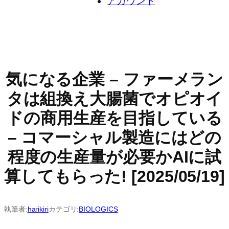
アカウント
気になる企業 – ファーメラン
タは組換え大腸菌でオピオイ
ドの商用生産を目指している
– コマーシャル製造にはどの
程度の生産量が必要かAIに試
算してもらった! [2025/05/19]
執筆者:
harikiri
カテゴリ:
BIOLOGICS