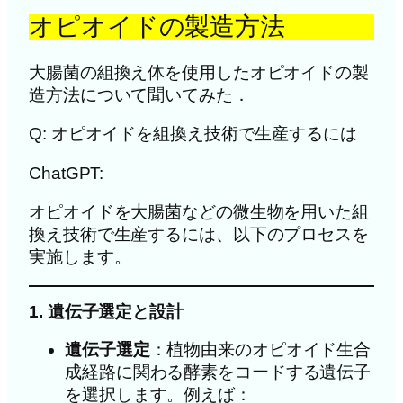
オピオイドの製造方法
大腸菌の組換え体を使用したオピオイドの製
造方法について聞いてみた．
Q: オピオイドを組換え技術で生産するには
ChatGPT:
オピオイドを大腸菌などの微生物を用いた組
換え技術で生産するには、以下のプロセスを
実施します。
1. 遺伝子選定と設計
遺伝子選定
：植物由来のオピオイド生合
成経路に関わる酵素をコードする遺伝子
を選択します。例えば：