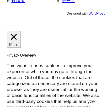
投稿者
テーマ
Designed with
WordPress
閉じる
Privacy Overview
This website uses cookies to improve your
experience while you navigate through the
website. Out of these, the cookies that are
categorized as necessary are stored on your
browser as they are essential for the working
of basic functionalities of the website. We also
use third-party cookies that help us analyze