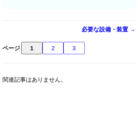
必要な設備・装置 →
ページ
1
2
3
関連記事はありません。