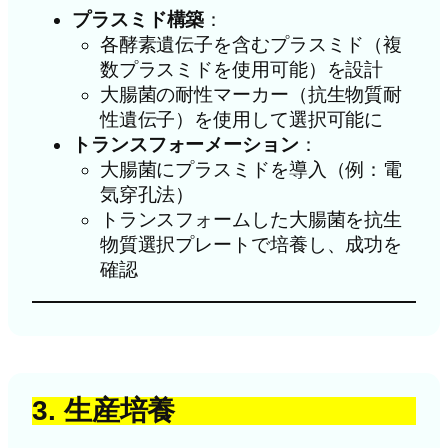
プラスミド構築
：
各酵素遺伝子を含むプラスミド（複
数プラスミドを使用可能）を設計
大腸菌の耐性マーカー（抗生物質耐
性遺伝子）を使用して選択可能に
トランスフォーメーション
：
大腸菌にプラスミドを導入（例：電
気穿孔法）
トランスフォームした大腸菌を抗生
物質選択プレートで培養し、成功を
確認
3. 生産培養