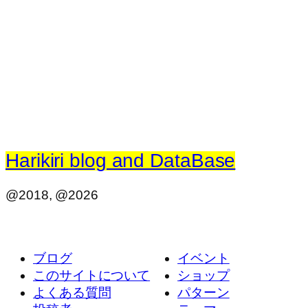
Harikiri blog and DataBase
@2018, @2026
ブログ
イベント
このサイトについて
ショップ
よくある質問
パターン