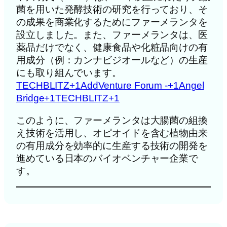
菌を用いた発酵技術の研究を行っており、そ
の成果を商業化するためにファーメランタを
設立しました。また、ファーメランタは、医
薬品だけでなく、健康食品や化粧品向けの有
用成分（例：カンナビジオールなど）の生産
にも取り組んでいます。
TECHBLITZ+1AddVenture Forum -+1
Angel
Bridge+1TECHBLITZ+1
このように、ファーメランタは大腸菌の組換
え技術を活用し、オピオイドを含む植物由来
の有用成分を効率的に生産する技術の開発を
進めている日本のバイオベンチャー企業で
す。