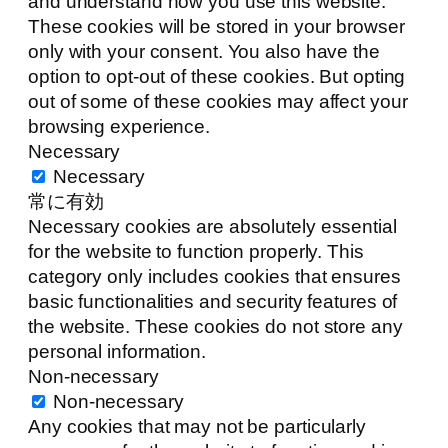
and understand how you use this website.
These cookies will be stored in your browser
only with your consent. You also have the
option to opt-out of these cookies. But opting
out of some of these cookies may affect your
browsing experience.
Necessary
Necessary
常に有効
Necessary cookies are absolutely essential
for the website to function properly. This
category only includes cookies that ensures
basic functionalities and security features of
the website. These cookies do not store any
personal information.
Non-necessary
Non-necessary
Any cookies that may not be particularly