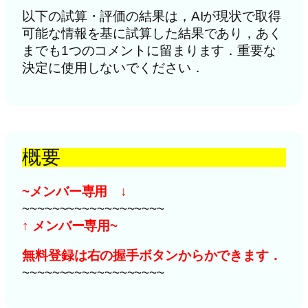
以下の試算・評価の結果は，AIが現状で取得
可能な情報を基に試算した結果であり，あく
までも1つのコメントに留まります．重要な
決定に使用しないでください．
概要
~メンバー専用 ↓
~~~~~~~~~~~~~~~~~~~
↑ メンバー専用~
無料登録は右の握手ボタンからかできます．
~~~~~~~~~~~~~~~~~~~