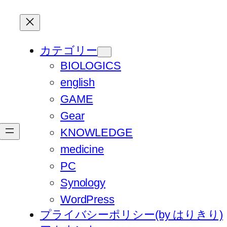
カテゴリー
BIOLOGICS
english
GAME
Gear
KNOWLEDGE
medicine
PC
Synology
WordPress
プライバシーポリシー(by はりきり)