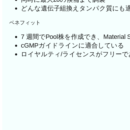
どんな遺伝子組換えタンパク質にも
ベネフィット
7 週間でPool株を作成でき、Materia
cGMPガイドラインに適合している
ロイヤルティ/ライセンスがフリーで