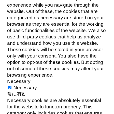
experience while you navigate through the
website. Out of these, the cookies that are
categorized as necessary are stored on your
browser as they are essential for the working
of basic functionalities of the website. We also
use third-party cookies that help us analyze
and understand how you use this website.
These cookies will be stored in your browser
only with your consent. You also have the
option to opt-out of these cookies. But opting
out of some of these cookies may affect your
browsing experience.
Necessary
Necessary
常に有効
Necessary cookies are absolutely essential
for the website to function properly. This
category only includes cookies that ensures