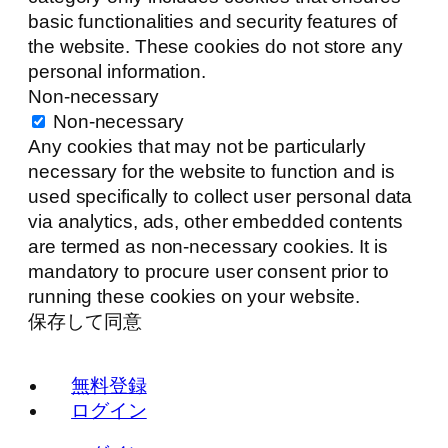
basic functionalities and security features of
the website. These cookies do not store any
personal information.
Non-necessary
Non-necessary
Any cookies that may not be particularly
necessary for the website to function and is
used specifically to collect user personal data
via analytics, ads, other embedded contents
are termed as non-necessary cookies. It is
mandatory to procure user consent prior to
running these cookies on your website.
保存して同意
無料登録
ログイン