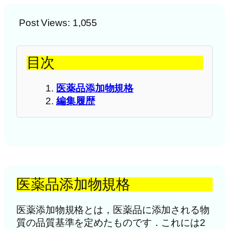
Post Views:
1,055
目次
医薬品添加物規格
編集履歴
医薬品添加物規格
医薬添加物規格とは，医薬品に添加される物
質の品質基準を定めたものです．これには2