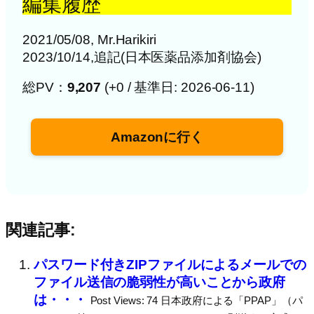
編集履歴
2021/05/08, Mr.Harikiri
2023/10/14,追記(日本医薬品添加剤協会)
総PV：
9,207
(+0 / 基準日: 2026-06-11)
Amazonに行く
関連記事:
パスワード付きZIPファイルによるメールでの
ファイル送信の脆弱性が高いことから政府
は・・・
Post Views: 74 日本政府による「PPAP」（パ