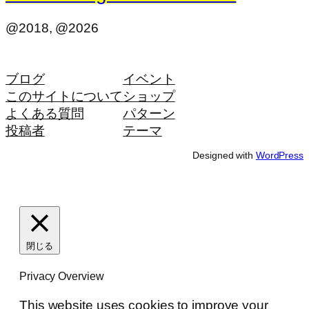
@2018, @2026
ブログ
イベント
このサイトについて
ショップ
よくある質問
パターン
投稿者
テーマ
Designed with
WordPress
閉じる
Privacy Overview
This website uses cookies to improve your