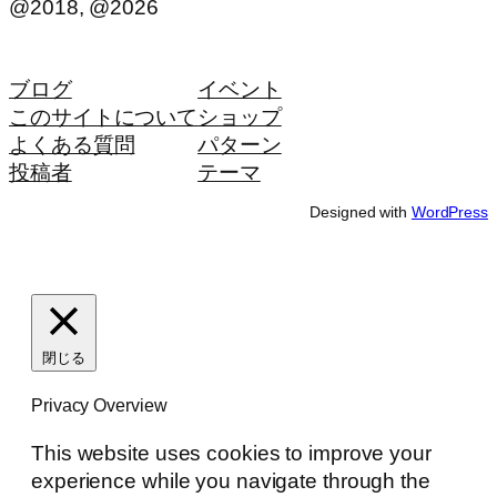
@2018, @2026
ブログ
イベント
このサイトについて
ショップ
よくある質問
パターン
投稿者
テーマ
Designed with
WordPress
閉じる
Privacy Overview
This website uses cookies to improve your
experience while you navigate through the