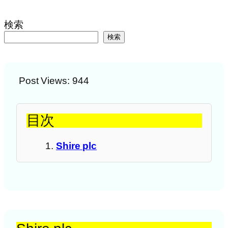
検索
検索
Post Views:
944
目次
Shire plc