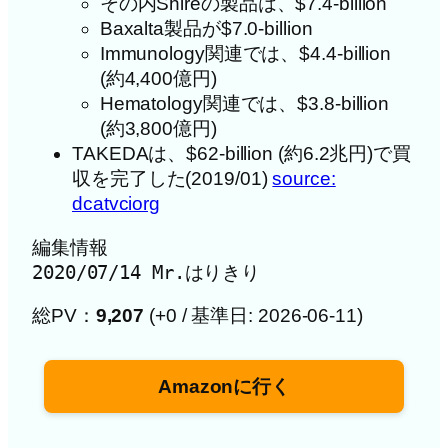
その内Shireの製品は、$7.4-billion
Baxalta製品が$7.0-billion
Immunology関連では、$4.4-billion
(約4,400億円)
Hematology関連では、$3.8-billion
(約3,800億円)
TAKEDAは、$62-billion (約6.2兆円)で買
収を完了した(2019/01)
source:
dcatvciorg
編集情報

総PV：
9,207
(+0 / 基準日: 2026-06-11)
Amazonに行く