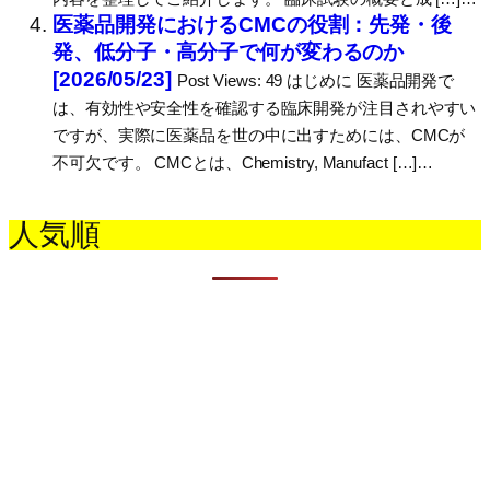
医薬品開発におけるCMCの役割：先発・後
発、低分子・高分子で何が変わるのか
[2026/05/23]
Post Views: 49 はじめに 医薬品開発で
は、有効性や安全性を確認する臨床開発が注目されやすい
ですが、実際に医薬品を世の中に出すためには、CMCが
不可欠です。 CMCとは、Chemistry, Manufact […]…
人気順