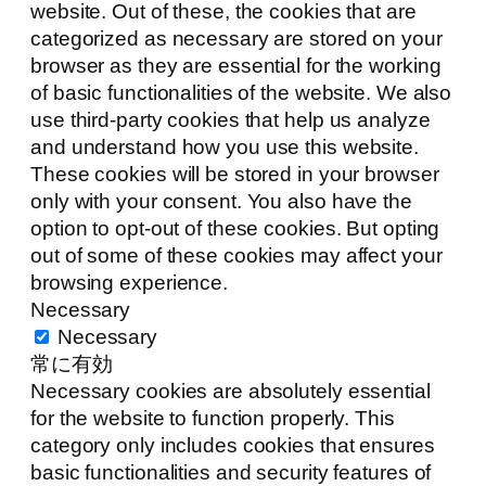
website. Out of these, the cookies that are
categorized as necessary are stored on your
browser as they are essential for the working
of basic functionalities of the website. We also
use third-party cookies that help us analyze
and understand how you use this website.
These cookies will be stored in your browser
only with your consent. You also have the
option to opt-out of these cookies. But opting
out of some of these cookies may affect your
browsing experience.
Necessary
Necessary
常に有効
Necessary cookies are absolutely essential
for the website to function properly. This
category only includes cookies that ensures
basic functionalities and security features of