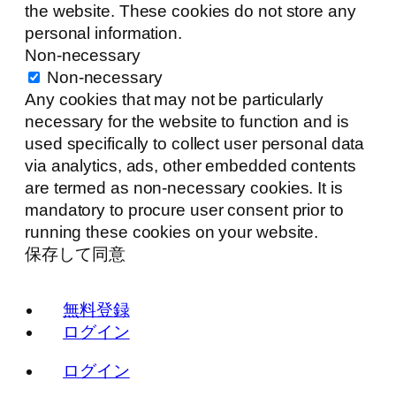
the website. These cookies do not store any
personal information.
Non-necessary
Non-necessary
Any cookies that may not be particularly
necessary for the website to function and is
used specifically to collect user personal data
via analytics, ads, other embedded contents
are termed as non-necessary cookies. It is
mandatory to procure user consent prior to
running these cookies on your website.
保存して同意
無料登録
ログイン
ログイン