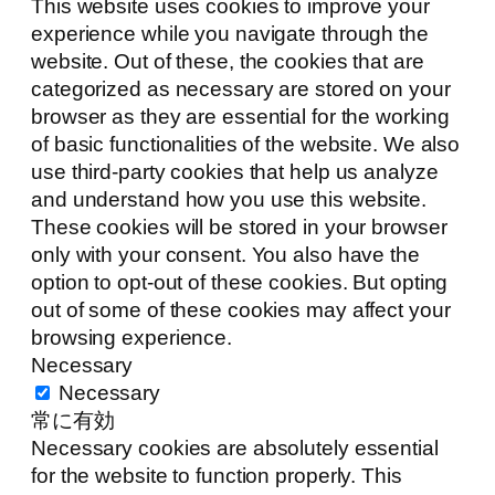
This website uses cookies to improve your
experience while you navigate through the
website. Out of these, the cookies that are
categorized as necessary are stored on your
browser as they are essential for the working
of basic functionalities of the website. We also
use third-party cookies that help us analyze
and understand how you use this website.
These cookies will be stored in your browser
only with your consent. You also have the
option to opt-out of these cookies. But opting
out of some of these cookies may affect your
browsing experience.
Necessary
Necessary
常に有効
Necessary cookies are absolutely essential
for the website to function properly. This