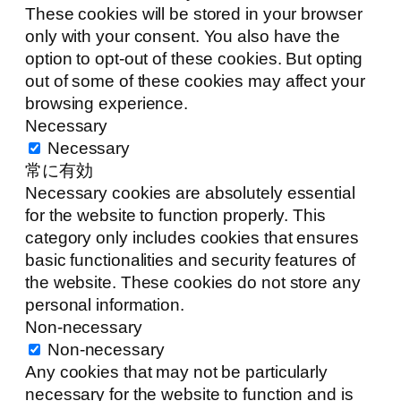
These cookies will be stored in your browser
only with your consent. You also have the
option to opt-out of these cookies. But opting
out of some of these cookies may affect your
browsing experience.
Necessary
Necessary
常に有効
Necessary cookies are absolutely essential
for the website to function properly. This
category only includes cookies that ensures
basic functionalities and security features of
the website. These cookies do not store any
personal information.
Non-necessary
Non-necessary
Any cookies that may not be particularly
necessary for the website to function and is