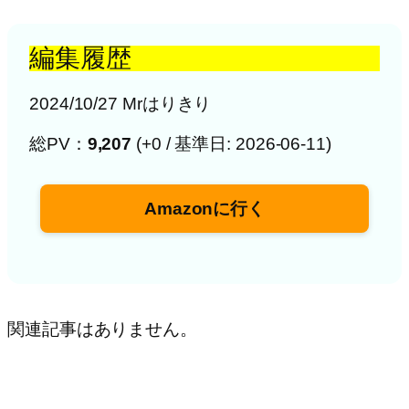
編集履歴
2024/10/27 Mrはりきり
総PV：
9,207
(+0 / 基準日: 2026-06-11)
Amazonに行く
関連記事はありません。