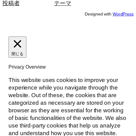
投稿者
テーマ
Designed with
WordPress
閉じる
Privacy Overview
This website uses cookies to improve your
experience while you navigate through the
website. Out of these, the cookies that are
categorized as necessary are stored on your
browser as they are essential for the working
of basic functionalities of the website. We also
use third-party cookies that help us analyze
and understand how you use this website.