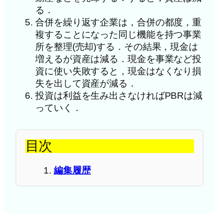
る．
合併を繰り返す企業は，合併の都度，重
複することになった同じ機能を持つ事業
所を整理(売却)する．その結果，現金は
増えるが資産は減る．現金を事業など投
資に使い失敗すると，現金はなくなり損
失を出して資産が減る．
投資は利益を生み出さなければPBRは減
っていく．
目次
編集履歴