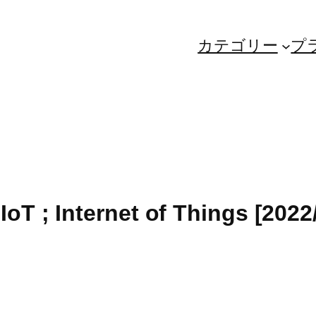
カテゴリー
プ
oT ; Internet of Things [2022