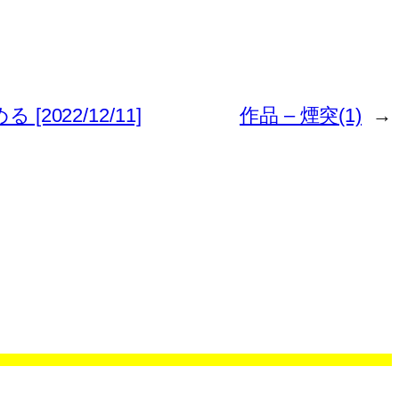
2022/12/11]
作品 – 煙突(1)
→