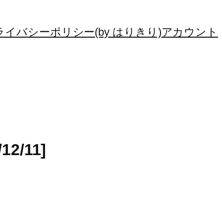
ライバシーポリシー(by はりきり)
アカウント
/12/11]