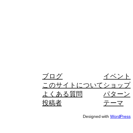
ブログ
イベント
このサイトについて
ショップ
よくある質問
パターン
投稿者
テーマ
Designed with
WordPress