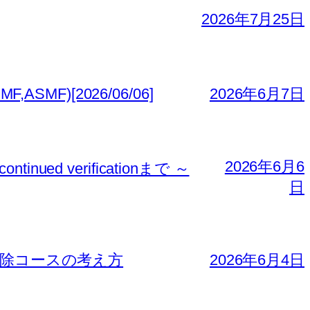
2026年7月25日
MF)[2026/06/06]
2026年6月7日
2026年6月6
nued verificationまで ～
日
免除コースの考え方
2026年6月4日