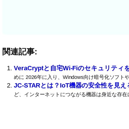
関連記事:
VeraCryptと自宅Wi-Fiのセキュリティを見直
めに 2026年に入り、Windows向け暗号化ソフ
JC-STARとは？IoT機器の安全性を
ど、インターネットにつながる機器は身近な存在に