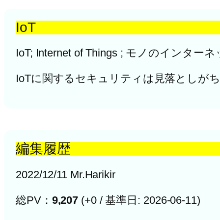
IoT
IoT; Internet of Things
IoTに関するセキュリティは見落としがち
編集履歴
2022/12/11 Mr.Harikir
総PV：
9,207
(+0 / 基準日: 2026-06-11)