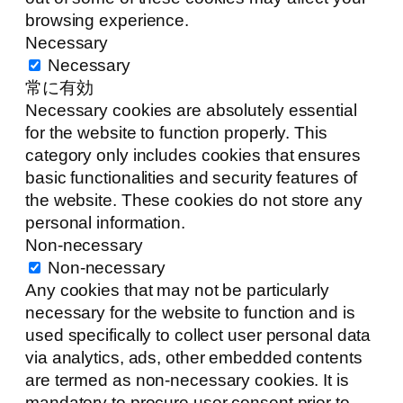
browsing experience.
Necessary
Necessary
常に有効
Necessary cookies are absolutely essential
for the website to function properly. This
category only includes cookies that ensures
basic functionalities and security features of
the website. These cookies do not store any
personal information.
Non-necessary
Non-necessary
Any cookies that may not be particularly
necessary for the website to function and is
used specifically to collect user personal data
via analytics, ads, other embedded contents
are termed as non-necessary cookies. It is
mandatory to procure user consent prior to