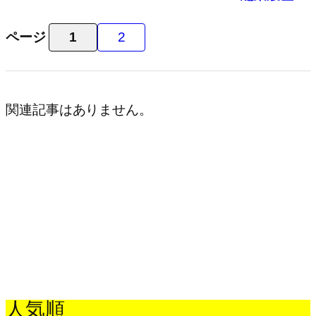
ページ
1
2
関連記事はありません。
人気順