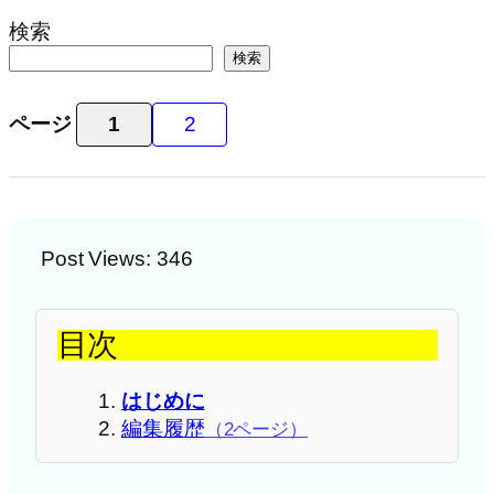
検索
検索
ページ
1
2
Post Views:
346
目次
はじめに
編集履歴
（2ページ）