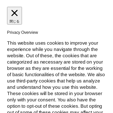
閉じる
Privacy Overview
This website uses cookies to improve your
experience while you navigate through the
website. Out of these, the cookies that are
categorized as necessary are stored on your
browser as they are essential for the working
of basic functionalities of the website. We also
use third-party cookies that help us analyze
and understand how you use this website.
These cookies will be stored in your browser
only with your consent. You also have the
option to opt-out of these cookies. But opting
out of some of these cookies may affect your