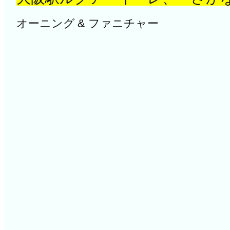
オーニング & ファニチャー