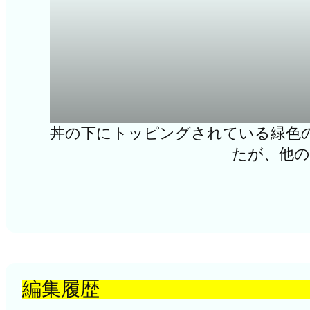
丼の下にトッピングされている緑色
たが、他の
編集履歴