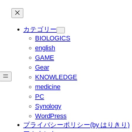
カテゴリー
BIOLOGICS
english
GAME
Gear
KNOWLEDGE
medicine
PC
Synology
WordPress
プライバシーポリシー(by はりきり)