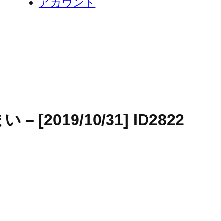
アカウント
019/10/31] ID2822