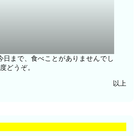
今日まで、食べことがありませんでし
一度どうぞ。
以上