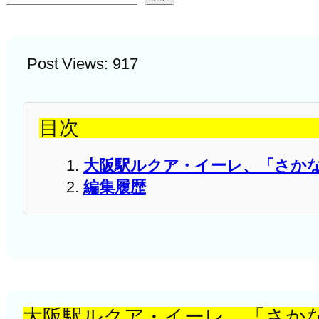
Post Views:
917
目次
大阪駅ルクア・イーレ、「さかな
編集履歴
大阪駅ルクア・イーレ、「さかな