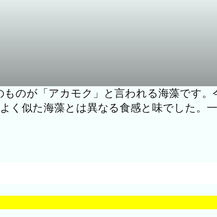
のものが「アカモク」と言われる海藻です。
よく似た海藻とは異なる食感と味でした。