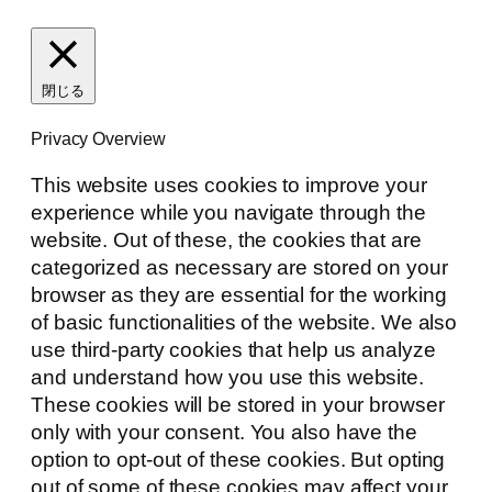
閉じる
Privacy Overview
This website uses cookies to improve your
experience while you navigate through the
website. Out of these, the cookies that are
categorized as necessary are stored on your
browser as they are essential for the working
of basic functionalities of the website. We also
use third-party cookies that help us analyze
and understand how you use this website.
These cookies will be stored in your browser
only with your consent. You also have the
option to opt-out of these cookies. But opting
out of some of these cookies may affect your