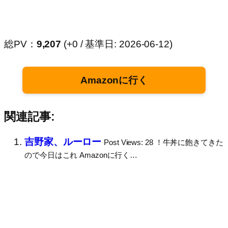
総PV：
9,207
(+0 / 基準日: 2026-06-12)
Amazonに行く
関連記事:
吉野家、ルーロー
Post Views: 28 ！牛丼に飽きてきた
ので今日はこれ Amazonに行く…