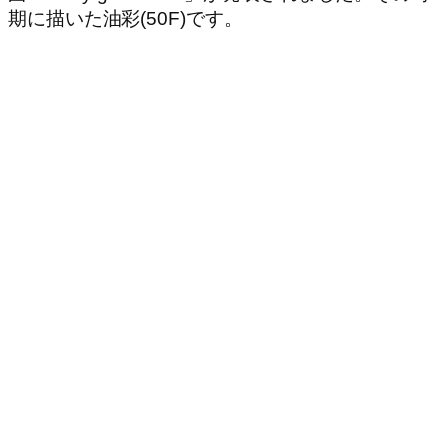
期に描いた油彩(50F)です。