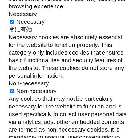
browsing experience.
Necessary
Necessary
常に有効
Necessary cookies are absolutely essential
for the website to function properly. This
category only includes cookies that ensures
basic functionalities and security features of
the website. These cookies do not store any
personal information.
Non-necessary
Non-necessary
Any cookies that may not be particularly
necessary for the website to function and is
used specifically to collect user personal data
via analytics, ads, other embedded contents
are termed as non-necessary cookies. It is
mandatory to procure user consent prior to