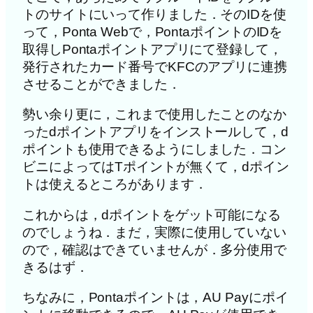
トのサイトにいって作りました．そのIDを使
って，Ponta Webで，PontaポイントのIDを
取得しPontaポイントアプリにて登録して，
発行されたカード番号でKFCのアプリに連携
させることができました．
勢い余り更に，これまで使用したことのなか
ったdポイントアプリをインストールして，d
ポイントも使用できるようにしました．コン
ビニによってはTポイントが無くて，dポイン
トは使えるところがあります．
これからは，dポイントをゲット可能になる
のでしょうね．まだ，実際に使用していない
ので，確認はできていませんが．多分使用で
きるはず．
ちなみに，Pontaポイントは，AU Payにポイ