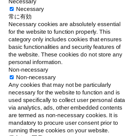
Necessary
Necessary
常に有効
Necessary cookies are absolutely essential
for the website to function properly. This
category only includes cookies that ensures
basic functionalities and security features of
the website. These cookies do not store any
personal information.
Non-necessary
Non-necessary
Any cookies that may not be particularly
necessary for the website to function and is
used specifically to collect user personal data
via analytics, ads, other embedded contents
are termed as non-necessary cookies. It is
mandatory to procure user consent prior to
running these cookies on your website.