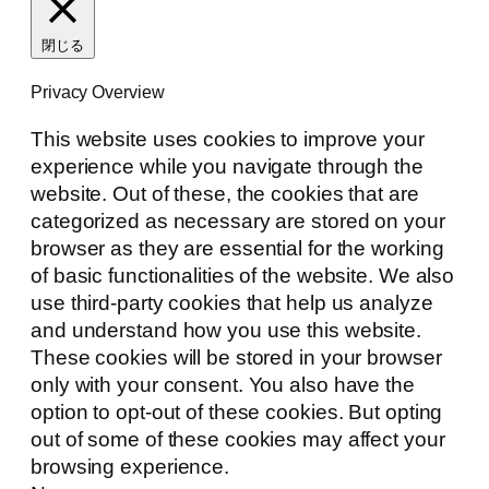
閉じる
Privacy Overview
This website uses cookies to improve your
experience while you navigate through the
website. Out of these, the cookies that are
categorized as necessary are stored on your
browser as they are essential for the working
of basic functionalities of the website. We also
use third-party cookies that help us analyze
and understand how you use this website.
These cookies will be stored in your browser
only with your consent. You also have the
option to opt-out of these cookies. But opting
out of some of these cookies may affect your
browsing experience.