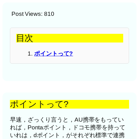
Post Views:
810
目次
ポイントって?
ポイントって?
早速，ざっくり言うと，AU携帯をもってい
れば，Pontaポイント，ドコモ携帯を持って
いれは，dポイント，がそれぞれ標準で連携