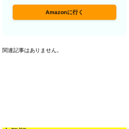
Amazonに行く
関連記事はありません。