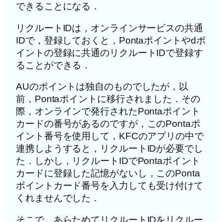
できることになる．
リクルートIDは，オンラインサービスの共通
IDで，登録しておくと，Pontaポイントやdポ
イントの登録に共通のリクルートIDで登録す
ることができる．
AUのポイントは独自のものでしたが，以
前，Pontaポイントに移行されました．その
際，オンラインで発行されたPontaポイント
カードの番号があるのですが，このPontaポ
イント番号を使用して，KFCのアプリの中で
連携しようすると，リクルートIDが必要でし
た．しかし，リクルートIDでPontaポイント
カードに登録した記憶がないし，このPonta
ポイントカード番号を入力しても受け付けて
くれませんでした．
そこで，あらためてリクルートIDをリクルー